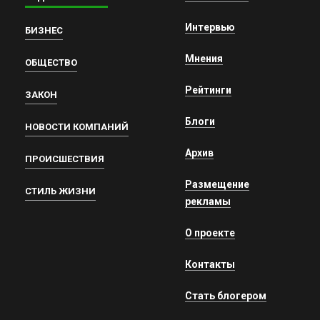
Интервью
БИЗНЕС
Мнения
ОБЩЕСТВО
Рейтинги
ЗАКОН
Блоги
НОВОСТИ КОМПАНИЙ
Архив
ПРОИСШЕСТВИЯ
Размещение
СТИЛЬ ЖИЗНИ
рекламы
О проекте
Контакты
Стать блогером