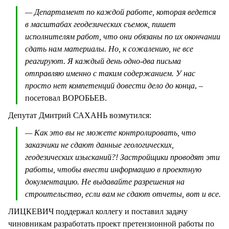
— Департамент по каждой работе, которая ведется
в масштабах геодезических съемок, пишет
исполнителям работ, что они обязаны по их окончании
сдать нам материалы. Но, к сожалению, не все
реагируют. Я каждый день одно-два письма
отправляю именно с таким содержанием. У нас
просто нет компетенций довести дело до конца
, –
посетовал ВОРОБЬЕВ.
Депутат Дмитрий САХАНЬ возмутился:
— Как это вы не можете контролировать, что
заказчики не сдают данные геологических,
геодезических изысканий?! Застройщики проводят эти
работы, чтобы внести информацию в проектную
документацию. Не выдавайте разрешения на
строительство, если вам не сдают отчеты, вот и все.
ЛИЦКЕВИЧ поддержал коллегу и поставил задачу
чиновникам разработать проект претензионной работы по