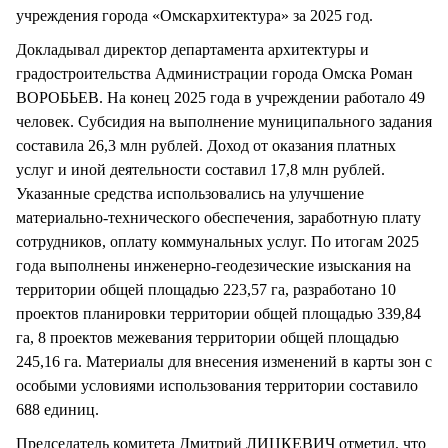
учреждения города «Омскархитектура» за 2025 год.
Докладывал директор департамента архитектуры и
градостроительства Администрации города Омска Роман
ВОРОБЬЕВ. На конец 2025 года в учреждении работало 49
человек. Субсидия на выполнение муниципального задания
составила 26,3 млн рублей. Доход от оказания платных
услуг и иной деятельности составил 17,8 млн рублей.
Указанные средства использовались на улучшение
материально-технического обеспечения, заработную плату
сотрудников, оплату коммунальных услуг. По итогам 2025
года выполнены инженерно-геодезические изыскания на
территории общей площадью 223,57 га, разработано 10
проектов планировки территории общей площадью 339,84
га, 8 проектов межевания территории общей площадью
245,16 га. Материалы для внесения изменений в карты зон с
особыми условиями использования территории составило
688 единиц.
Председатель комитета Дмитрий ЛИЦКЕВИЧ отметил, что