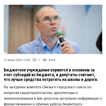
СТИЛЬ ЖИЗНИ
12 июня 2026 14:00
7
3064
Бюджетное учреждение кормится в основном за
счет субсидий из бюджета, и депутаты считают,
что лучше средства потратить на школы и дороги.
На заседании комитета Омского городского совета по
вопросам градостроительства, архитектуры и
землепользования в мае депутаты заслушали информацию о
финансировании и объемах работы бюджетного