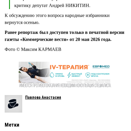
критику депутат Андрей НИКИТИН.
К обсуждению этого вопроса народные избранники
вернутся осенью.
Ранее репортаж был доступен только в печатной версии
газеты «Коммерческие вести» от 20 мая 2026 года.
Фото © Максим КАРМАЕВ
Павлова Анастасия
Метки