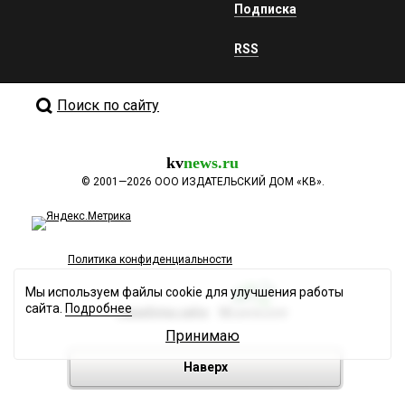
Подписка
RSS
Поиск по сайту
kv
news.ru
©
2001—2026
ООО ИЗДАТЕЛЬСКИЙ ДОМ «КВ».
Политика конфиденциальности
Мы используем файлы cookie для улучшения работы
сайта.
Подробнее
Разработка сайта
Принимаю
Наверх