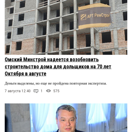
Омский Минстрой надеется возобновить
строительство дома для дольщиков на 70 лет
Октября в августе
Деньги выделены, но еще не пройдена повторная экспертиза.
7 августа 12:40
1
575