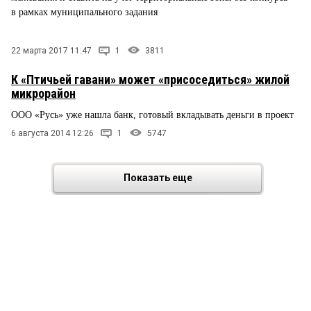
в рамках муниципального задания
22 марта 2017 11:47
1
3811
К «Птичьей гавани» может «присоседиться» жилой
микрорайон
ООО «Русь» уже нашла банк, готовый вкладывать деньги в проект
6 августа 2014 12:26
1
5747
Показать еще