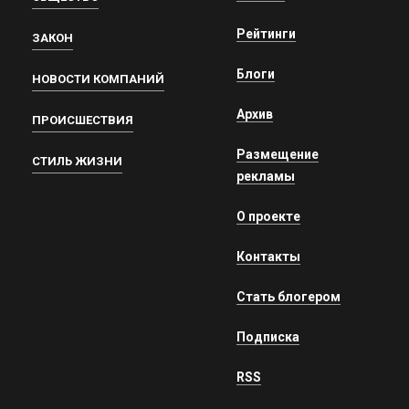
Рейтинги
ЗАКОН
Блоги
НОВОСТИ КОМПАНИЙ
Архив
ПРОИСШЕСТВИЯ
Размещение
СТИЛЬ ЖИЗНИ
рекламы
О проекте
Контакты
Стать блогером
Подписка
RSS