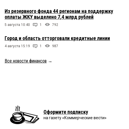
Из резервного фонда 44 регионам на поддержку
оплаты ЖКУ выделено 7,4 млрд рублей
5 августа 10:40
1
792
Город и область отторговали кредитные линии
4 августа 15:19
1
987
Все новости финансов
→
Оформите подписку
на газету «Коммерческие вести»