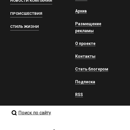
НОВОСТИ КОМПАНИЙ
Архив
ПРОИСШЕСТВИЯ
Размещение
СТИЛЬ ЖИЗНИ
рекламы
О проекте
Контакты
Стать блогером
Подписка
RSS
Поиск по сайту