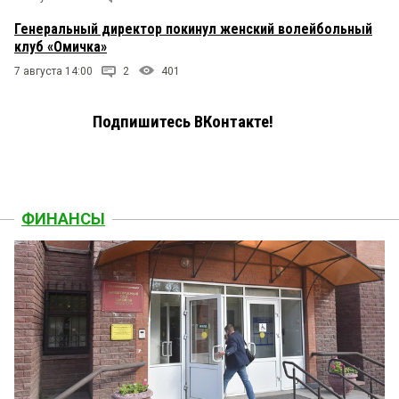
Генеральный директор покинул женский волейбольный
клуб «Омичка»
7 августа 14:00
2
401
Подпишитесь ВКонтакте!
ФИНАНСЫ