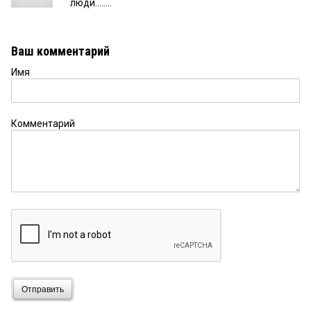
люди........
Ваш комментарий
Имя
Комментарий
Отправить