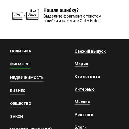
Нашли ошибку?
Выделите фрагмент с текстом
ошибки и нажмите Ctrl + Enter.
ПОЛИТИКА
Свежий выпуск
Медиа
ФИНАНСЫ
Кто есть кто
НЕДВИЖИМОСТЬ
Интервью
БИЗНЕС
Мнения
ОБЩЕСТВО
Рейтинги
ЗАКОН
Блоги