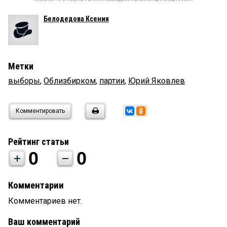
Белодедова Ксения
Метки
выборы
,
Облизбирком
,
партии
,
Юрий Яковлев
Комментировать
Рейтинг статьи
0
0
Комментарии
Комментариев нет.
Ваш комментарий