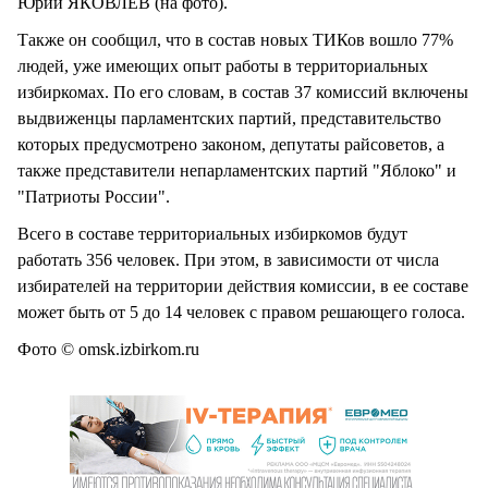
Юрий ЯКОВЛЕВ (на фото).
Также он сообщил, что в состав новых ТИКов вошло 77%
людей, уже имеющих опыт работы в территориальных
избиркомах. По его словам, в состав 37 комиссий включены
выдвиженцы парламентских партий, представительство
которых предусмотрено законом, депутаты райсоветов, а
также представители непарламентских партий "Яблоко" и
"Патриоты России".
Всего в составе территориальных избиркомов будут
работать 356 человек. При этом, в зависимости от числа
избирателей на территории действия комиссии, в ее составе
может быть от 5 до 14 человек с правом решающего голоса.
Фото © omsk.izbirkom.ru