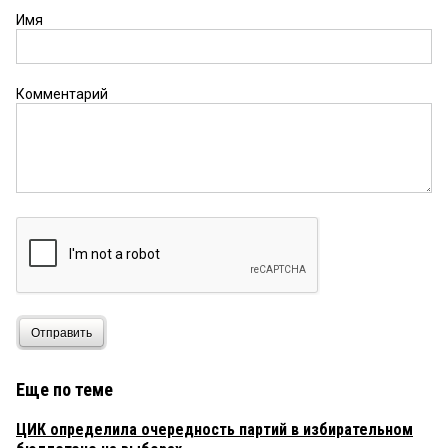
Имя
Комментарий
Отправить
Еще по теме
ЦИК определила очередность партий в избирательном