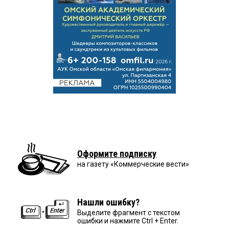
Оформите подписку
на газету «Коммерческие вести»
Нашли ошибку?
Выделите фрагмент с текстом
ошибки и нажмите Ctrl + Enter.