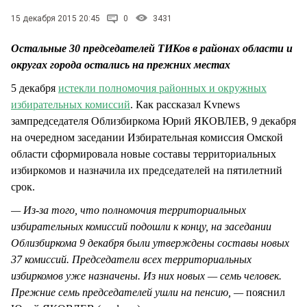
СТИЛЬ ЖИЗНИ
15 декабря 2015 20:45
0
3431
Остальные 30 председателей ТИКов в районах области и
округах города остались на прежних местах
5 декабря
истекли полномочия районных и окружных
избирательных комиссий
. Как рассказал Kvnews
зампредседателя Облизбиркома Юрий ЯКОВЛЕВ, 9 декабря
на очередном заседании Избирательная комиссия Омской
области сформировала новые составы территориальных
избиркомов и назначила их председателей на пятилетний
срок.
— Из-за того, что полномочия территориальных
избирательных комиссий подошли к концу, на заседании
Облизбиркома 9 декабря были утверждены составы новых
37 комиссий. Председатели всех территориальных
избиркомов уже назначены. Из них новых — семь человек.
Прежние семь председателей ушли на пенсию, —
пояснил