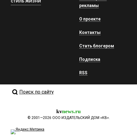
СТИЛЬ ЖИЗНИ
рекламы
О проекте
Контакты
Стать блогером
Подписка
RSS
Поиск по сайту
kv
news.ru
©
2001—2026
ООО ИЗДАТЕЛЬСКИЙ ДОМ «КВ».