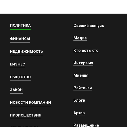
ПОЛИТИКА
Свежий выпуск
Медиа
ФИНАНСЫ
Кто есть кто
НЕДВИЖИМОСТЬ
Интервью
БИЗНЕС
Мнения
ОБЩЕСТВО
Рейтинги
ЗАКОН
Блоги
НОВОСТИ КОМПАНИЙ
Архив
ПРОИСШЕСТВИЯ
Размещение