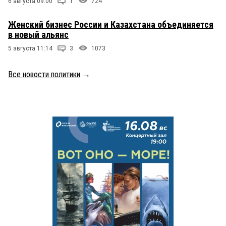
6 августа 09:00
1
724
Женский бизнес России и Казахстана объединяется
в новый альянс
5 августа 11:14
3
1073
Все новости политики
→