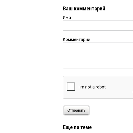
Ваш комментарий
Имя
Комментарий
Отправить
Еще по теме