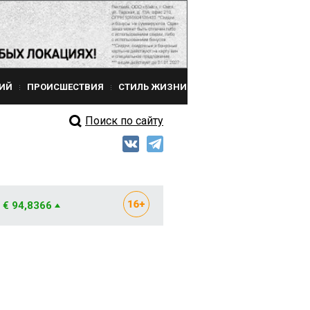
ИЙ
ПРОИСШЕСТВИЯ
СТИЛЬ ЖИЗНИ
Поиск по сайту
€ 94,8366