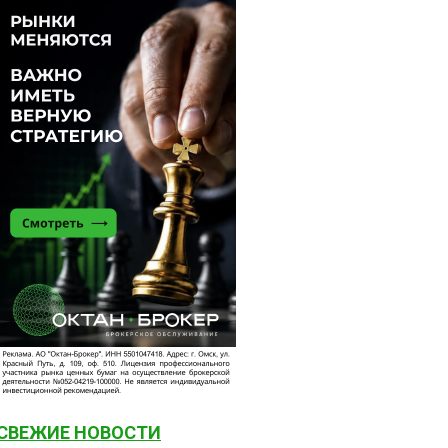
СВЕЖИЕ НОВОСТИ