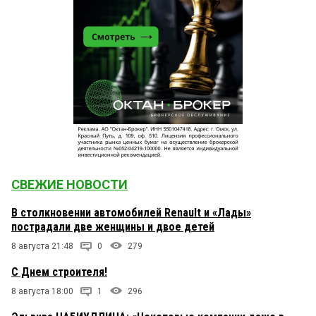
СВЕЖИЕ НОВОСТИ
В столкновении автомобилей Renault и «Лады»
пострадали две женщины и двое детей
8 августа 21:48
0
279
С Днем строителя!
8 августа 18:00
1
296