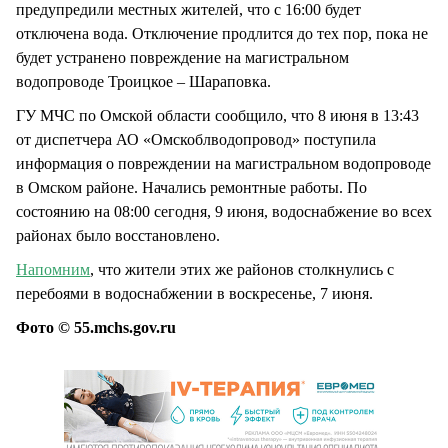
предупредили местных жителей, что с 16:00 будет
отключена вода. Отключение продлится до тех пор, пока не
будет устранено повреждение на магистральном
водопроводе Троицкое – Шараповка.
ГУ МЧС по Омской области сообщило, что 8 июня в 13:43
от диспетчера АО «Омскоблводопровод» поступила
информация о повреждении на магистральном водопроводе
в Омском районе. Начались ремонтные работы. По
состоянию на 08:00 сегодня, 9 июня, водоснабжение во всех
районах было восстановлено.
Напомним
, что жители этих же районов столкнулись с
перебоями в водоснабжении в воскресенье, 7 июня.
Фото © 55.mchs.gov.ru