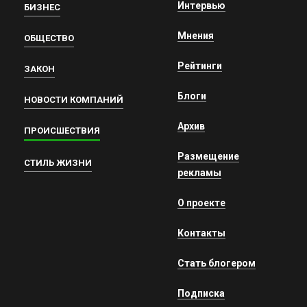
Интервью
БИЗНЕС
Мнения
ОБЩЕСТВО
Рейтинги
ЗАКОН
Блоги
НОВОСТИ КОМПАНИЙ
Архив
ПРОИСШЕСТВИЯ
Размещение
СТИЛЬ ЖИЗНИ
рекламы
О проекте
Контакты
Стать блогером
Подписка