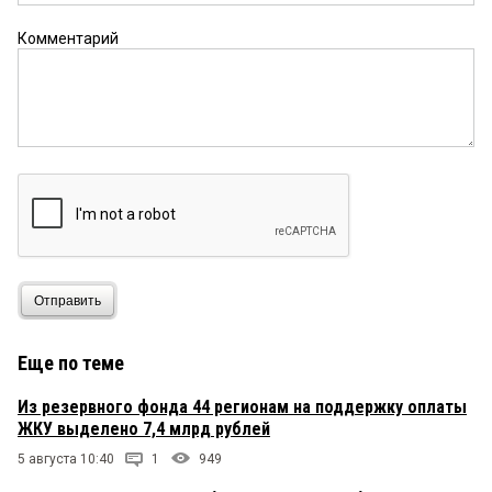
Комментарий
Отправить
Еще по теме
Из резервного фонда 44 регионам на поддержку оплаты
ЖКУ выделено 7,4 млрд рублей
5 августа 10:40
1
949