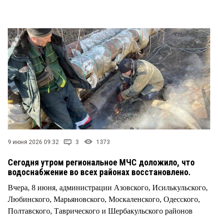
СТИЛЬ ЖИЗНИ
9 июня 2026 09:32
3
1373
Сегодня утром региональное МЧС доложило, что
водоснабжение во всех районах восстановлено.
Вчера, 8 июня, администрации Азовского, Исилькульского,
Любинского, Марьяновского, Москаленского, Одесского,
Полтавского, Таврического и Шербакульского районов