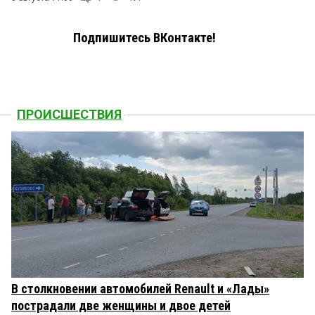
Подпишитесь ВКонтакте!
ПРОИСШЕСТВИЯ
В столкновении автомобилей Renault и «Лады»
пострадали две женщины и двое детей