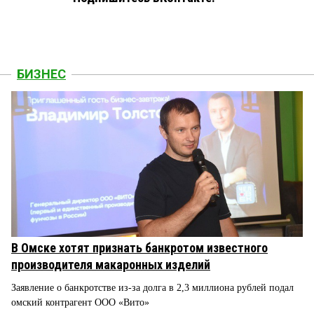
БИЗНЕС
В Омске хотят признать банкротом известного
производителя макаронных изделий
Заявление о банкротстве из-за долга в 2,3 миллиона рублей подал
омский контрагент ООО «Вито»