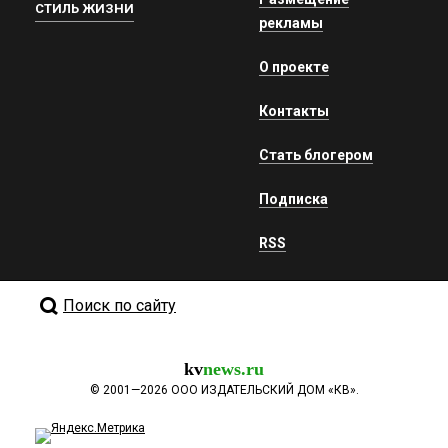
СТИЛЬ ЖИЗНИ
рекламы
О проекте
Контакты
Стать блогером
Подписка
RSS
Поиск по сайту
kv
news.ru
©
2001—2026
ООО ИЗДАТЕЛЬСКИЙ ДОМ «КВ».