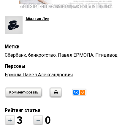
Абалкин Лев
Метки
Сбербанк
,
банкротство
,
Павел ЕРМОЛА
,
Птицевод
Персоны
Ермола Павел Александрович
Комментировать
Рейтинг статьи
3
0