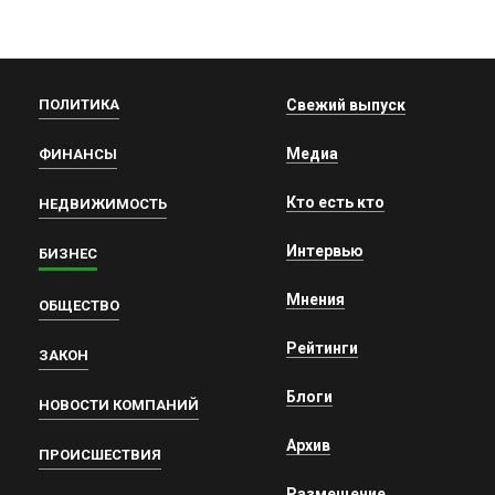
ПОЛИТИКА
Свежий выпуск
Медиа
ФИНАНСЫ
Кто есть кто
НЕДВИЖИМОСТЬ
Интервью
БИЗНЕС
Мнения
ОБЩЕСТВО
Рейтинги
ЗАКОН
Блоги
НОВОСТИ КОМПАНИЙ
Архив
ПРОИСШЕСТВИЯ
Размещение