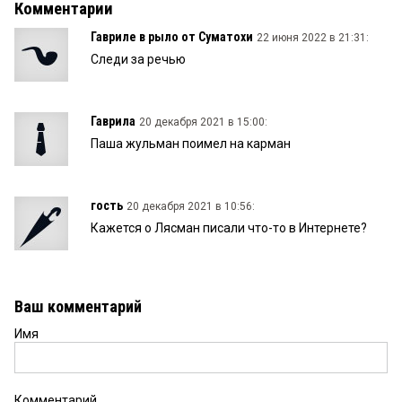
Комментарии
Гавриле в рыло от Суматохи
22 июня 2022 в 21:31:
Следи за речью
Гаврила
20 декабря 2021 в 15:00:
Паша жульман поимел на карман
гость
20 декабря 2021 в 10:56:
Кажется о Лясман писали что-то в Интернете?
Ваш комментарий
Имя
Комментарий