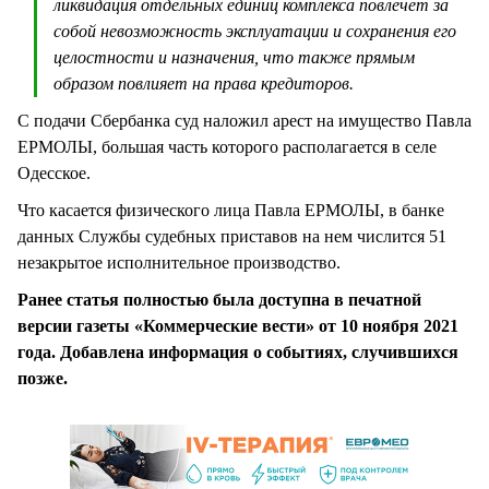
ликвидация отдельных единиц комплекса повлечет за
собой невозможность эксплуатации и сохранения его
целостности и назначения, что также прямым
образом повлияет на права кредиторов.
С подачи Сбербанка суд наложил арест на имущество Павла
ЕРМОЛЫ, большая часть которого располагается в селе
Одесское.
Что касается физического лица Павла ЕРМОЛЫ, в банке
данных Службы судебных приставов на нем числится 51
незакрытое исполнительное производство.
Ранее статья полностью была доступна в печатной
версии газеты «Коммерческие вести» от 10 ноября 2021
года. Добавлена информация о событиях, случившихся
позже.