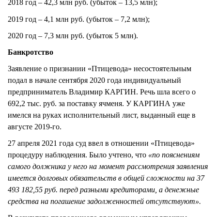
2018 год – 42,3 млн руб. (убыток – 13,5 млн);
2019 год – 4,1 млн руб. (убыток – 7,2 млн);
2020 год – 7,3 млн руб. (убыток 5 млн).
Банкротство
Заявление о признании «Птицевода» несостоятельным
подал в начале сентября 2020 года индивидуальный
предприниматель Владимир КАРГИН. Речь шла всего о
692,2 тыс. руб. за поставку ячменя. У КАРГИНА уже
имелся на руках исполнительный лист, выданный еще в
августе 2019-го.
27 апреля 2021 года суд ввел в отношении «Птицевода»
процедуру наблюдения. Было учтено, что
«по пояснениям
самого должника у него на момент рассмотрения заявления
имеется долговых обязательств в общей сложности на 37
493 182,55 руб. перед разными кредиторами, а денежные
средства на погашение задолженностей отсутствуют».