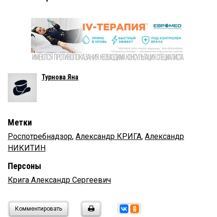
Турнова Яна
Метки
Роспотребнадзор
,
Александр КРИГА
,
Александр
НИКИТИН
Персоны
Крига Александр Сергеевич
Комментировать