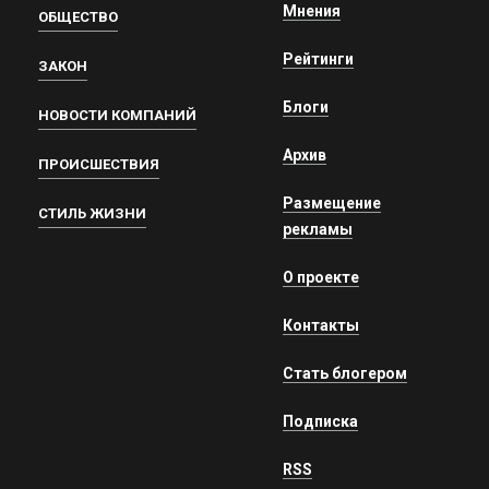
Мнения
ОБЩЕСТВО
Рейтинги
ЗАКОН
Блоги
НОВОСТИ КОМПАНИЙ
Архив
ПРОИСШЕСТВИЯ
Размещение
СТИЛЬ ЖИЗНИ
рекламы
О проекте
Контакты
Стать блогером
Подписка
RSS