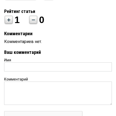
Рейтинг статьи
1
0
Комментарии
Комментариев нет.
Ваш комментарий
Имя
Комментарий