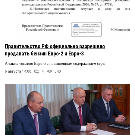
Правительство РФ официально разрешило
продавать бензин Евро-2 и Евро-3
А также топливо Евро-5 с повышенным содержанием серы.
6 августа 14:00
4
540