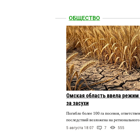
ОБЩЕСТВО
Омская область ввела режим 
за засухи
Погибло более 100 га посевов, ответстве
последствий возложена на регионального
5 августа 18:07
7
555