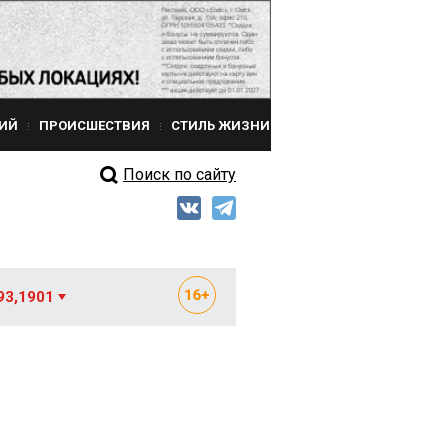
ИЙ
ПРОИСШЕСТВИЯ
СТИЛЬ ЖИЗНИ
Поиск по сайту
93,1901