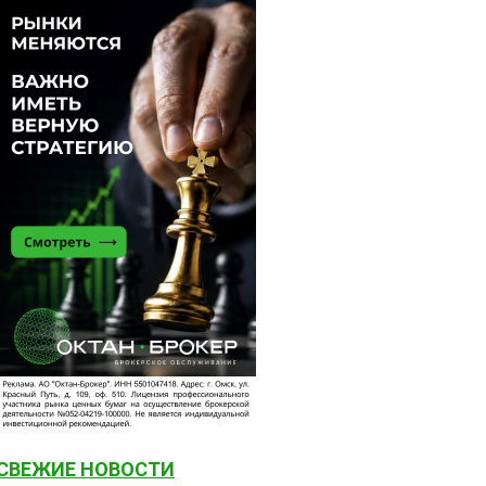
СВЕЖИЕ НОВОСТИ