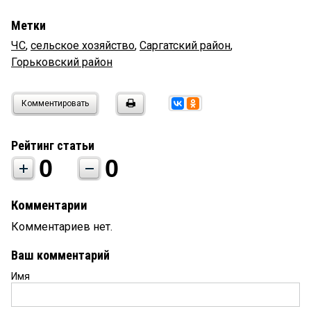
Метки
ЧС
,
сельское хозяйство
,
Саргатский район
,
Горьковский район
Комментировать
Рейтинг статьи
0
0
Комментарии
Комментариев нет.
Ваш комментарий
Имя