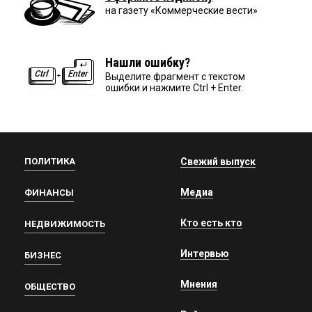
на газету «Коммерческие вести»
Нашли ошибку?
Выделите фрагмент с текстом
ошибки и нажмите Ctrl + Enter.
ПОЛИТИКА
Свежий выпуск
Медиа
ФИНАНСЫ
Кто есть кто
НЕДВИЖИМОСТЬ
Интервью
БИЗНЕС
Мнения
ОБЩЕСТВО