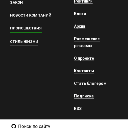
Рейтинги
ЗАКОН
Блоги
НОВОСТИ КОМПАНИЙ
Архив
ПРОИСШЕСТВИЯ
Размещение
СТИЛЬ ЖИЗНИ
рекламы
О проекте
Контакты
Стать блогером
Подписка
RSS
Поиск по сайту