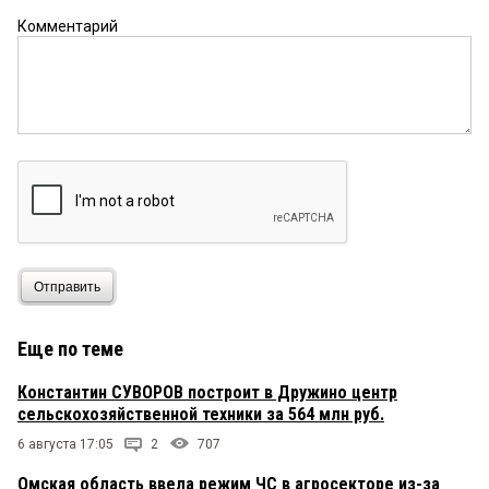
Комментарий
Отправить
Еще по теме
Константин СУВОРОВ построит в Дружино центр
сельскохозяйственной техники за 564 млн руб.
6 августа 17:05
2
707
Омская область ввела режим ЧС в агросекторе из-за