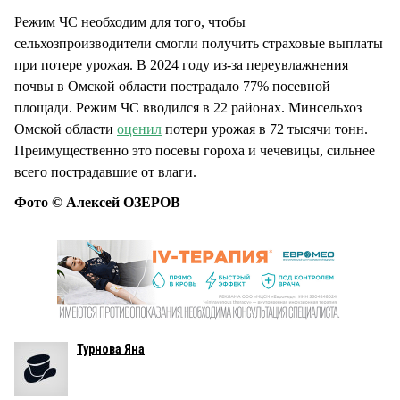
Режим ЧС необходим для того, чтобы
сельхозпроизводители смогли получить страховые выплаты
при потере урожая. В 2024 году из-за переувлажнения
почвы в Омской области пострадало 77% посевной
площади. Режим ЧС вводился в 22 районах. Минсельхоз
Омской области
оценил
потери урожая в 72 тысячи тонн.
Преимущественно это посевы гороха и чечевицы, сильнее
всего пострадавшие от влаги.
Фото © Алексей ОЗЕРОВ
Турнова Яна