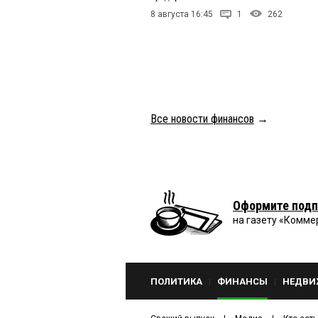
8 августа 16:45
1
262
Все новости финансов
→
Оформите подп
на газету «Комме
ПОЛИТИКА
ФИНАНСЫ
НЕДВИ