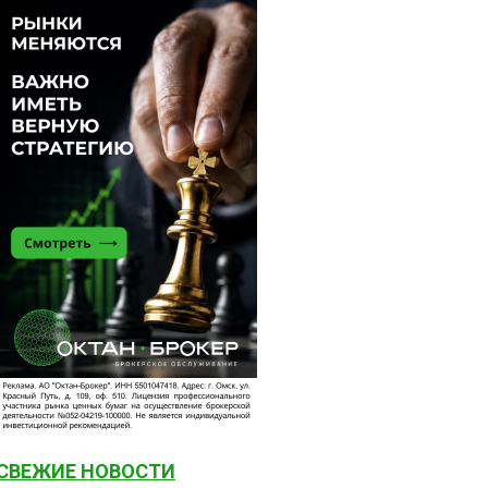
СВЕЖИЕ НОВОСТИ