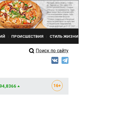
ИЙ
ПРОИСШЕСТВИЯ
СТИЛЬ ЖИЗНИ
Поиск по сайту
 94,8366