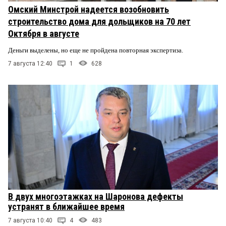
Омский Минстрой надеется возобновить
строительство дома для дольщиков на 70 лет
Октября в августе
Деньги выделены, но еще не пройдена повторная экспертиза.
7 августа 12:40
1
628
В двух многоэтажках на Шаронова дефекты
устранят в ближайшее время
7 августа 10:40
4
483