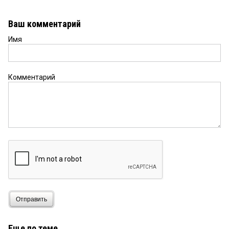
Ваш комментарий
Имя
Комментарий
Отправить
Еще по теме