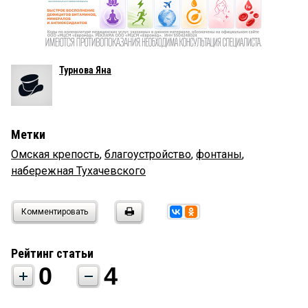
Турнова Яна
Метки
Омская крепость
,
благоустройство
,
фонтаны
,
набережная Тухачевского
Комментировать
Рейтинг статьи
0
4