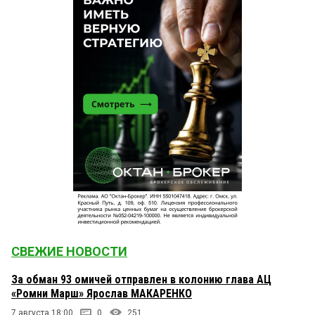
СВЕЖИЕ НОВОСТИ
За обман 93 омичей отправлен в колонию глава АЦ
«Ромни Марш» Ярослав МАКАРЕНКО
7 августа 18:00
0
251