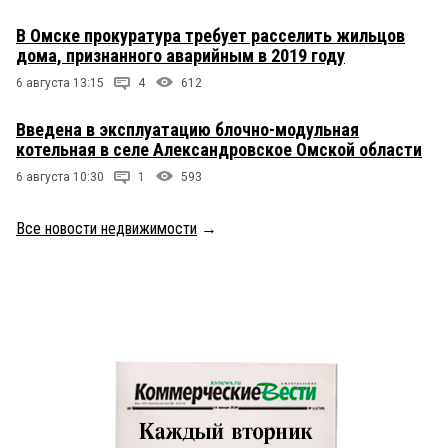
В Омске прокуратура требует расселить жильцов
дома, признанного аварийным в 2019 году
6 августа 13:15
4
612
Введена в эксплуатацию блочно-модульная
котельная в селе Александровское Омской области
6 августа 10:30
1
593
Все новости недвижимости
→