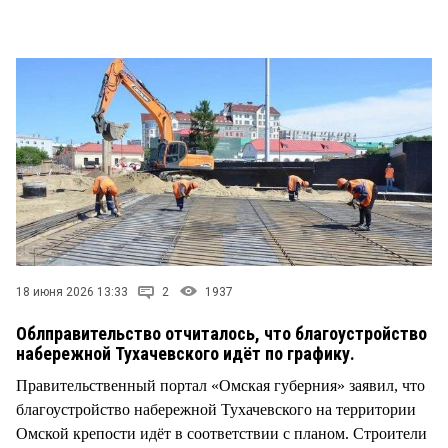
СТИЛЬ ЖИЗНИ
18 июня 2026 13:33
2
1937
Облправительство отчиталось, что благоустройство
набережной Тухачевского идёт по графику.
Правительственный портал «Омская губерния» заявил, что
благоустройство набережной Тухачевского на территории
Омской крепости идёт в соответствии с планом. Строители