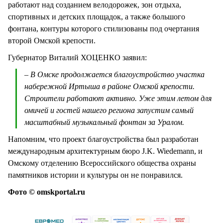
работают над созданием велодорожек, зон отдыха,
спортивных и детских площадок, а также большого
фонтана, контуры которого стилизованы под очертания
второй Омской крепости.
Губернатор Виталий ХОЦЕНКО заявил:
– В Омске продолжается благоустройство участка
набережной Иртыша в районе Омской крепости.
Строители работают активно. Уже этим летом для
омичей и гостей нашего региона запустим самый
масштабный музыкальный фонтан за Уралом.
Напомним, что проект благоустройства был разработан
международным архитектурным бюро J.K. Wiedemann, и
Омскому отделению Всероссийского общества охраны
памятников истории и культуры он не понравился.
Фото © omskportal.ru