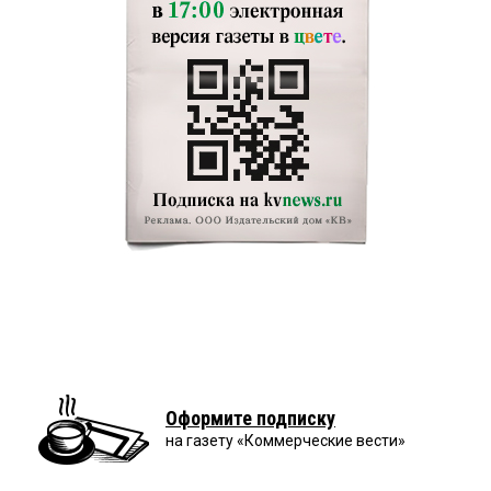
Оформите подписку
на газету «Коммерческие вести»