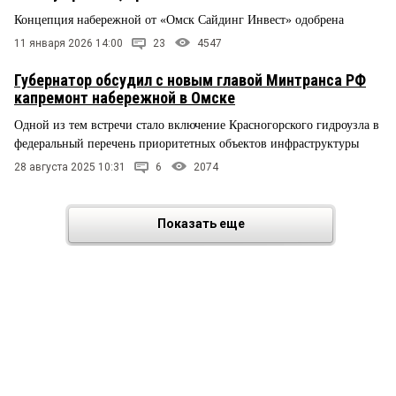
Концепция набережной от «Омск Сайдинг Инвест» одобрена
11 января 2026 14:00
23
4547
Губернатор обсудил с новым главой Минтранса РФ
капремонт набережной в Омске
Одной из тем встречи стало включение Красногорского гидроузла в
федеральный перечень приоритетных объектов инфраструктуры
28 августа 2025 10:31
6
2074
Показать еще