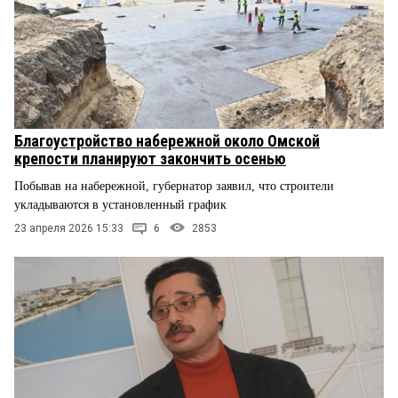
Благоустройство набережной около Омской
крепости планируют закончить осенью
Побывав на набережной, губернатор заявил, что строители
укладываются в установленный график
23 апреля 2026 15:33
6
2853