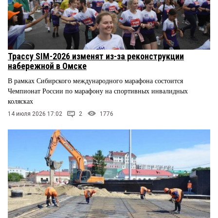
Трассу SIM-2026 изменят из-за реконструкции
набережной в Омске
В рамках Сибирского международного марафона состоится
Чемпионат России по марафону на спортивных инвалидных
колясках
14 июля 2026 17:02
2
1776