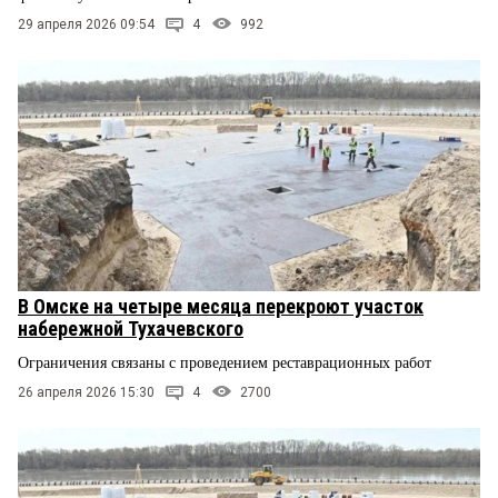
29 апреля 2026 09:54
4
992
В Омске на четыре месяца перекроют участок
набережной Тухачевского
Ограничения связаны с проведением реставрационных работ
26 апреля 2026 15:30
4
2700