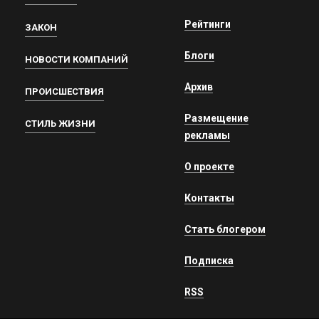
Рейтинги
ЗАКОН
Блоги
НОВОСТИ КОМПАНИЙ
Архив
ПРОИСШЕСТВИЯ
Размещение
СТИЛЬ ЖИЗНИ
рекламы
О проекте
Контакты
Стать блогером
Подписка
RSS