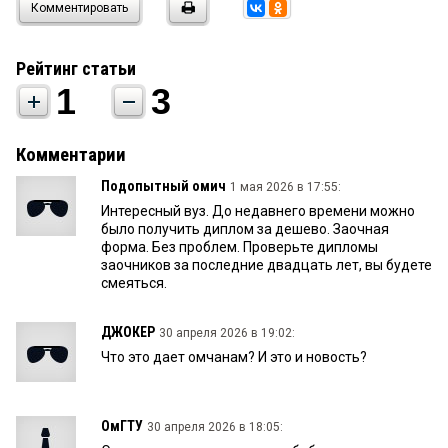
Комментировать
Рейтинг статьи
1
3
Комментарии
Подопытный омич
1 мая 2026 в 17:55:
Интересный вуз. До недавнего времени можно
было получить диплом за дешево. Заочная
форма. Без проблем. Проверьте дипломы
заочников за последние двадцать лет, вы будете
смеяться.
ДЖОКЕР
30 апреля 2026 в 19:02:
Что это дает омчанам? И это и новость?
ОмГТУ
30 апреля 2026 в 18:05: