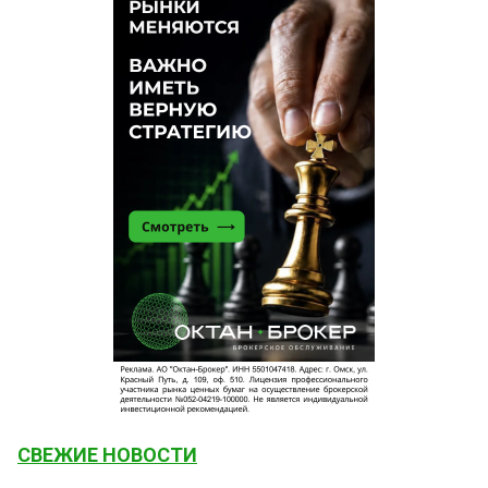
СВЕЖИЕ НОВОСТИ