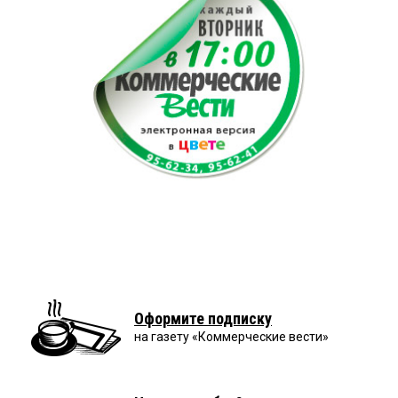
Оформите подписку
на газету «Коммерческие вести»