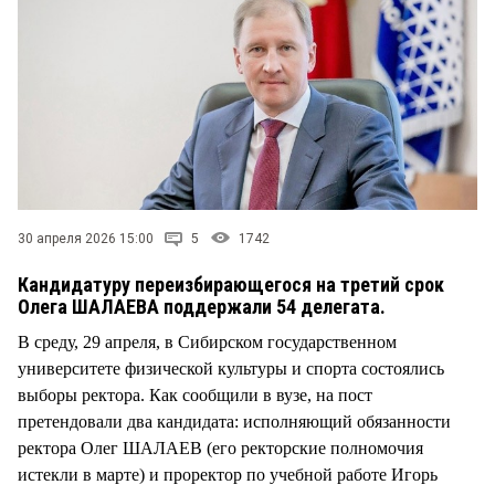
СТИЛЬ ЖИЗНИ
30 апреля 2026 15:00
5
1742
Кандидатуру переизбирающегося на третий срок
Олега ШАЛАЕВА поддержали 54 делегата.
В среду, 29 апреля, в Сибирском государственном
университете физической культуры и спорта состоялись
выборы ректора. Как сообщили в вузе, на пост
претендовали два кандидата: исполняющий обязанности
ректора Олег ШАЛАЕВ (его ректорские полномочия
истекли в марте) и проректор по учебной работе Игорь