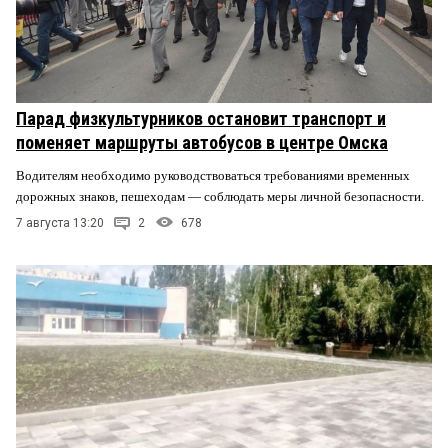
Парад физкультурников остановит транспорт и
поменяет маршруты автобусов в центре Омска
Водителям необходимо руководствоваться требованиями временных
дорожных знаков, пешеходам — соблюдать меры личной безопасности.
7 августа 13:20
2
678