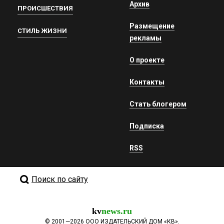
Архив
ПРОИСШЕСТВИЯ
Размещение
СТИЛЬ ЖИЗНИ
рекламы
О проекте
Контакты
Стать блогером
Подписка
RSS
Поиск по сайту
kv
news.ru
©
2001—2026
ООО ИЗДАТЕЛЬСКИЙ ДОМ «КВ».