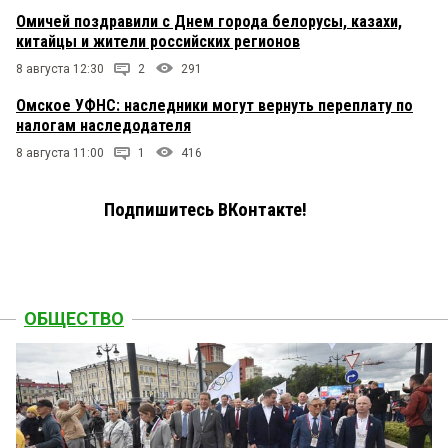
Омичей поздравили с Днем города белорусы, казахи,
китайцы и жители российских регионов
8 августа 12:30
2
291
Омское УФНС: наследники могут вернуть переплату по
налогам наследодателя
8 августа 11:00
1
416
Подпишитесь ВКонтакте!
ОБЩЕСТВО