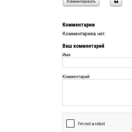
Комментировать
Комментарии
Комментариев нет.
Ваш комментарий
Имя
Комментарий