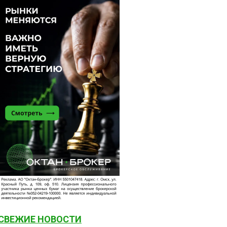
СВЕЖИЕ НОВОСТИ