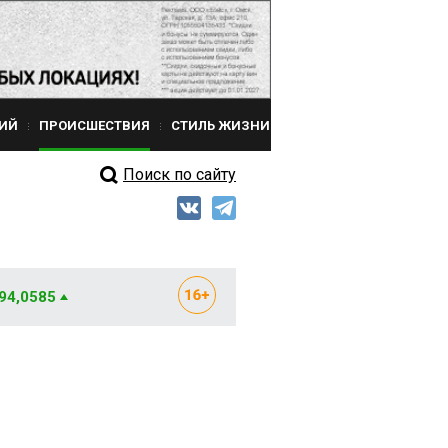
ИЙ
ПРОИСШЕСТВИЯ
СТИЛЬ ЖИЗНИ
Поиск по сайту
 94,0585