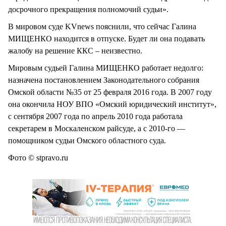
досрочного прекращения полномочий судьи».
В мировом суде KVnews пояснили, что сейчас Галина
МИЩЕНКО находится в отпуске. Будет ли она подавать
жалобу на решение ККС – неизвестно.
Мировым судьей Галина МИЩЕНКО работает недолго:
назначена постановлением Законодательного собрания
Омской области №35 от 25 февраля 2016 года. В 2007 году
она окончила НОУ ВПО «Омский юридический институт»,
с сентября 2007 года по апрель 2010 года работала
секретарем в Москаленском райсуде, а с 2010-го —
помощником судьи Омского областного суда.
Фото © stpravo.ru