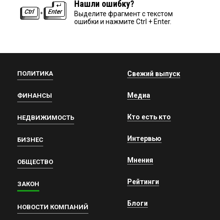
Нашли ошибку?
Выделите фрагмент с текстом
ошибки и нажмите Ctrl + Enter.
ПОЛИТИКА
Свежий выпуск
Медиа
ФИНАНСЫ
Кто есть кто
НЕДВИЖИМОСТЬ
Интервью
БИЗНЕС
Мнения
ОБЩЕСТВО
Рейтинги
ЗАКОН
Блоги
НОВОСТИ КОМПАНИЙ