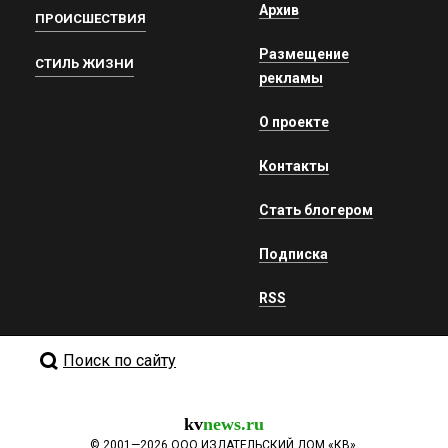
Архив
ПРОИСШЕСТВИЯ
Размещение
СТИЛЬ ЖИЗНИ
рекламы
О проекте
Контакты
Стать блогером
Подписка
RSS
Поиск по сайту
kv
news.ru
©
2001—2026
ООО ИЗДАТЕЛЬСКИЙ ДОМ «КВ».