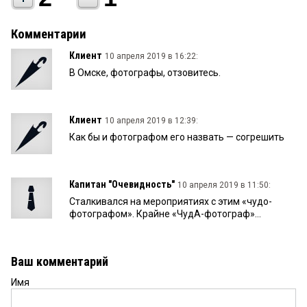
Комментарии
Клиент
10 апреля 2019 в 16:22:
В Омске, фотографы, отзовитесь.
Клиент
10 апреля 2019 в 12:39:
Как бы и фотографом его назвать — согрешить
Капитан "Очевидность"
10 апреля 2019 в 11:50:
Сталкивался на мероприятиях с этим «чудо-
фотографом». Крайне «ЧудА-фотограф»...
Ваш комментарий
Имя