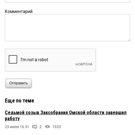
Комментарий
Отправить
Еще по теме
Седьмой созыв Заксобрания Омской области завершил
работу
23 июля 16:31
2
1533