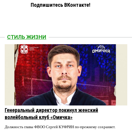
Подпишитесь ВКонтакте!
СТИЛЬ ЖИЗНИ
Генеральный директор покинул женский
волейбольный клуб «Омичка»
Должность главы ФВОО Сергей КУФРИН по-прежнему сохраняет.