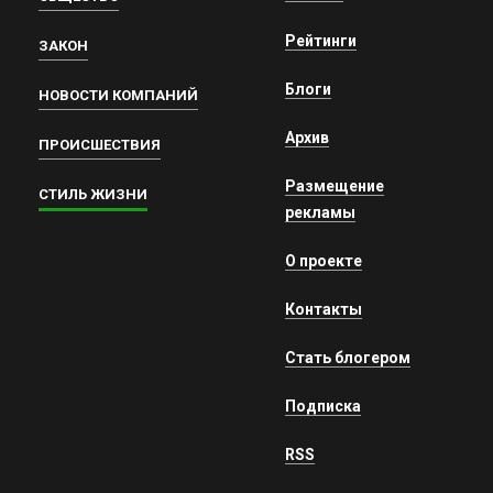
Рейтинги
ЗАКОН
Блоги
НОВОСТИ КОМПАНИЙ
Архив
ПРОИСШЕСТВИЯ
Размещение
СТИЛЬ ЖИЗНИ
рекламы
О проекте
Контакты
Стать блогером
Подписка
RSS