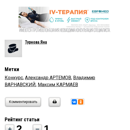
Турнова Яна
Метки
Конкурс
,
Александр АРТЕМОВ
,
Владимир
ВАРНАВСКИЙ
,
Максим КАРМАЕВ
Комментировать
Рейтинг статьи
2
1