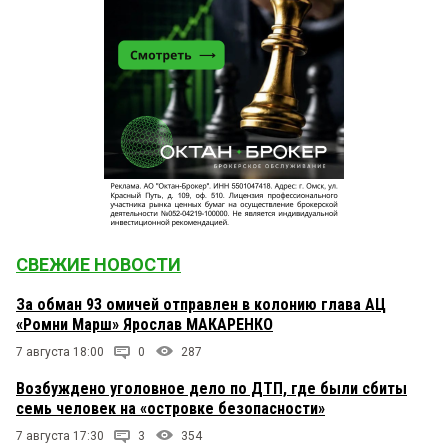
СВЕЖИЕ НОВОСТИ
За обман 93 омичей отправлен в колонию глава АЦ
«Ромни Марш» Ярослав МАКАРЕНКО
7 августа 18:00
0
287
Возбуждено уголовное дело по ДТП, где были сбиты
семь человек на «островке безопасности»
7 августа 17:30
3
354