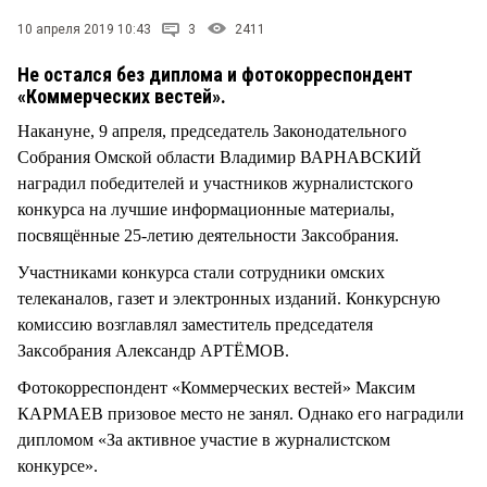
10 апреля 2019 10:43
3
2411
Не остался без диплома и фотокорреспондент
«Коммерческих вестей».
Накануне, 9 апреля, председатель Законодательного
Собрания Омской области Владимир ВАРНАВСКИЙ
наградил победителей и участников журналистского
конкурса на лучшие информационные материалы,
посвящённые 25-летию деятельности Заксобрания.
Участниками конкурса стали сотрудники омских
телеканалов, газет и электронных изданий. Конкурсную
комиссию возглавлял заместитель председателя
Заксобрания Александр АРТЁМОВ.
Фотокорреспондент «Коммерческих вестей» Максим
КАРМАЕВ призовое место не занял. Однако его наградили
дипломом «За активное участие в журналистском
конкурсе».