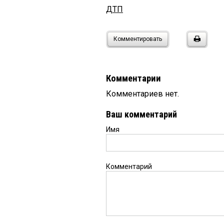
ДТП
Комментировать
Комментарии
Комментариев нет.
Ваш комментарий
Имя
Комментарий