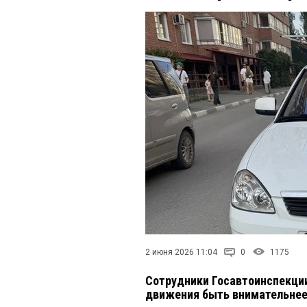
2 июня 2026 11:04
0
1175
Сотрудники Госавтоинспекции
движения быть внимательне