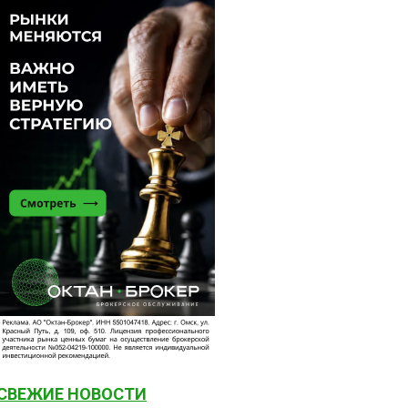
СВЕЖИЕ НОВОСТИ