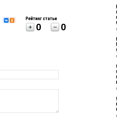
Рейтинг статьи
0
0