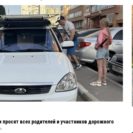
 просят всех родителей и участников дорожного
е.