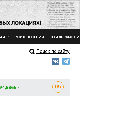
ИЙ
ПРОИСШЕСТВИЯ
СТИЛЬ ЖИЗНИ
Поиск по сайту
 94,8366