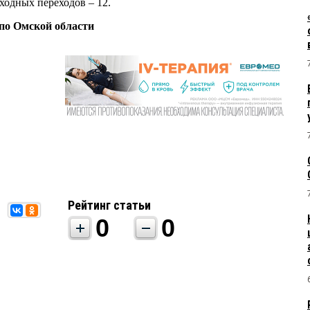
ходных переходов – 12.
о Омской области
Рейтинг статьи
0
0