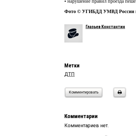
• нарушение правил проезда пеше
Фото © УГИБДД УМВД России п
Глазьев Константин
Метки
ДТП
Комментировать
Комментарии
Комментариев нет.