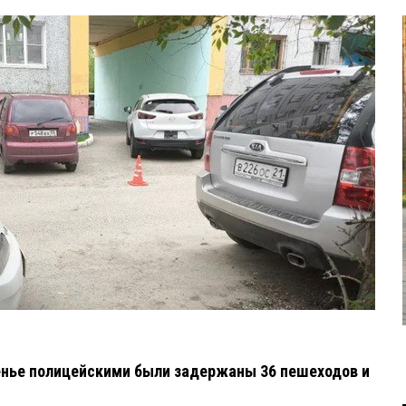
енье полицейскими были задержаны 36 пешеходов и