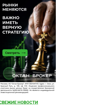
СВЕЖИЕ НОВОСТИ