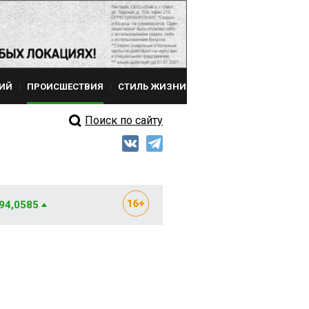
ИЙ
ПРОИСШЕСТВИЯ
СТИЛЬ ЖИЗНИ
Поиск по сайту
 94,0585