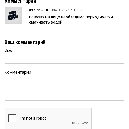
Комментарии
это важно
1 июня 2026 в 10:16:
повязку на лицо необходимо периодически
смачивать водой
Ваш комментарий
Имя
Комментарий