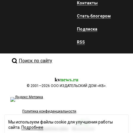
Контакты
Стать блогером
Подписка
RSS
Поиск по сайту
kv
news.ru
©
2001—2026
ООО ИЗДАТЕЛЬСКИЙ ДОМ «КВ».
Политика конфиденциальности
Мы используем файлы cookie для улучшения работы
сайта.
Подробнее
Разработка сайта