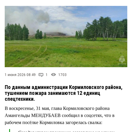
СТИЛЬ ЖИЗНИ
1 июня 2026 08:49
1
1703
По данным администрации Кормиловского района,
тушением пожара занимаются 12 единиц
спецтехники.
В воскресенье, 31 мая, глава Кормиловского района
Амангельды МЕНДУБАЕВ сообщил в соцсетях, что в
рабочем посёлке Кормиловка загорелась свалка: