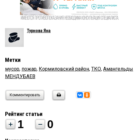
Турнова Яна
Метки
мусор
,
пожар
,
Кормиловский район
,
ТКО
,
Амангельды
МЕНДУБАЕВ
Комментировать
Рейтинг статьи
1
0