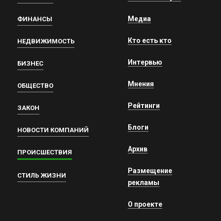
Медиа
ФИНАНСЫ
Кто есть кто
НЕДВИЖИМОСТЬ
Интервью
БИЗНЕС
Мнения
ОБЩЕСТВО
Рейтинги
ЗАКОН
Блоги
НОВОСТИ КОМПАНИЙ
Архив
ПРОИСШЕСТВИЯ
Размещение
СТИЛЬ ЖИЗНИ
рекламы
О проекте