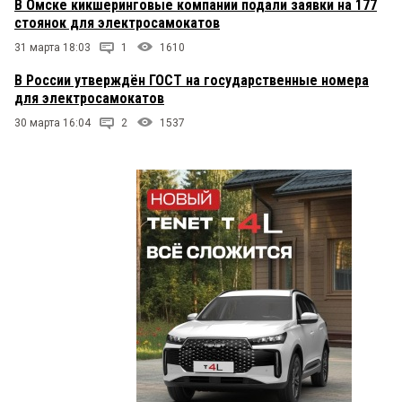
В Омске кикшеринговые компании подали заявки на 177
стоянок для электросамокатов
31 марта 18:03
1
1610
В России утверждён ГОСТ на государственные номера
для электросамокатов
30 марта 16:04
2
1537