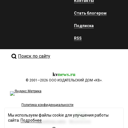
Контакты
Стать блогером
Подписка
RSS
Поиск по сайту
kv
news.ru
©
2001—2026
ООО ИЗДАТЕЛЬСКИЙ ДОМ «КВ».
Политика конфиденциальности
Мы используем файлы cookie для улучшения работы
сайта.
Подробнее
Разработка сайта