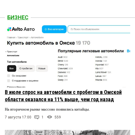
БИЗНЕС
В июле спрос на автомобили с пробегом в Омской
области оказался на 11% выше, чем год назад
На вторичном рынке массово появились китайцы.
7 августа 17:00
1
559