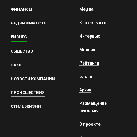
Медиа
ФИНАНСЫ
Кто есть кто
НЕДВИЖИМОСТЬ
Интервью
БИЗНЕС
Мнения
ОБЩЕСТВО
Рейтинги
ЗАКОН
Блоги
НОВОСТИ КОМПАНИЙ
Архив
ПРОИСШЕСТВИЯ
Размещение
СТИЛЬ ЖИЗНИ
рекламы
О проекте