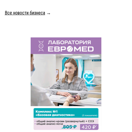
Все новости бизнеса
→