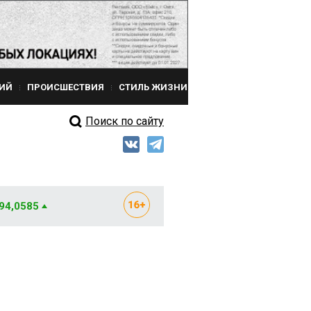
ИЙ
ПРОИСШЕСТВИЯ
СТИЛЬ ЖИЗНИ
Поиск по сайту
 94,0585