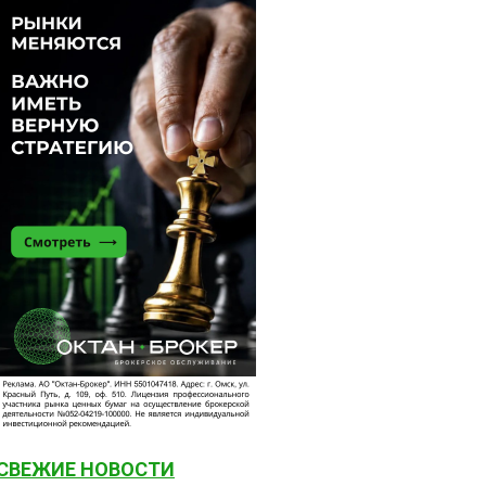
СВЕЖИЕ НОВОСТИ