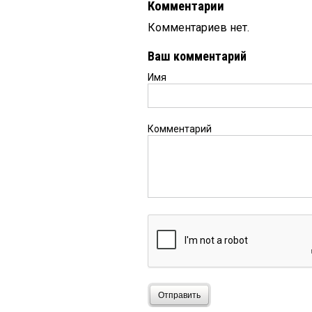
Комментарии
Комментариев нет.
Ваш комментарий
Имя
Комментарий
Отправить