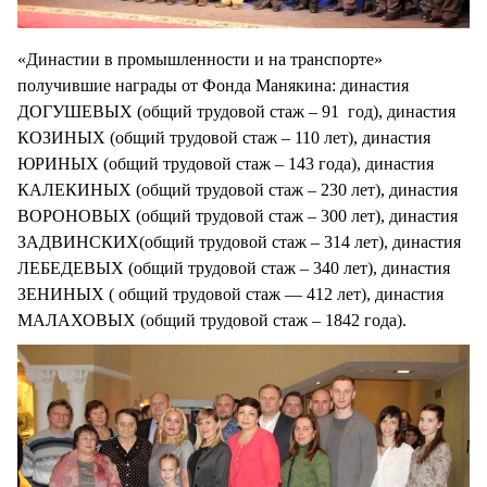
«Династии в промышленности и на транспорте»
получившие награды от Фонда Манякина: династия
ДОГУШЕВЫХ (общий трудовой стаж – 91 год), династия
КОЗИНЫХ (общий трудовой стаж – 110 лет), династия
ЮРИНЫХ (общий трудовой стаж – 143 года), династия
КАЛЕКИНЫХ (общий трудовой стаж – 230 лет), династия
ВОРОНОВЫХ (общий трудовой стаж – 300 лет), династия
ЗАДВИНСКИХ(общий трудовой стаж – 314 лет), династия
ЛЕБЕДЕВЫХ (общий трудовой стаж – 340 лет), династия
ЗЕНИНЫХ ( общий трудовой стаж — 412 лет), династия
МАЛАХОВЫХ (общий трудовой стаж – 1842 года).