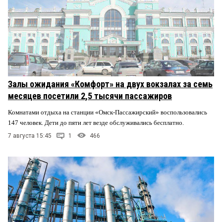
Залы ожидания «Комфорт» на двух вокзалах за семь
месяцев посетили 2,5 тысячи пассажиров
Комнатами отдыха на станции «Омск-Пассажирский» воспользовались
147 человек. Дети до пяти лет везде обслуживались бесплатно.
7 августа 15:45
1
466