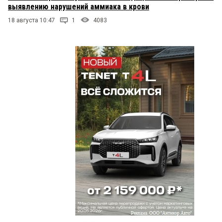
выявлению нарушений аммиака в крови
18 августа 10:47
1
4083