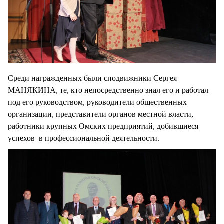
Среди награжденных были сподвижники Сергея
МАНЯКИНА, те, кто непосредственно знал его и работал
под его руководством, руководители общественных
организации, представители органов местной власти,
работники крупных Омских предприятий, добившиеся
успехов в профессиональной деятельности.