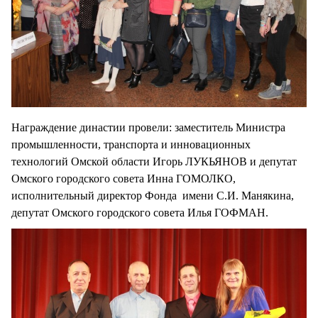
Награждение династии провели: заместитель Министра
промышленности, транспорта и инновационных
технологий Омской области Игорь ЛУКЬЯНОВ и депутат
Омского городского совета Инна ГОМОЛКО,
исполнительный директор Фонда имени С.И. Манякина,
депутат Омского городского совета Илья ГОФМАН.