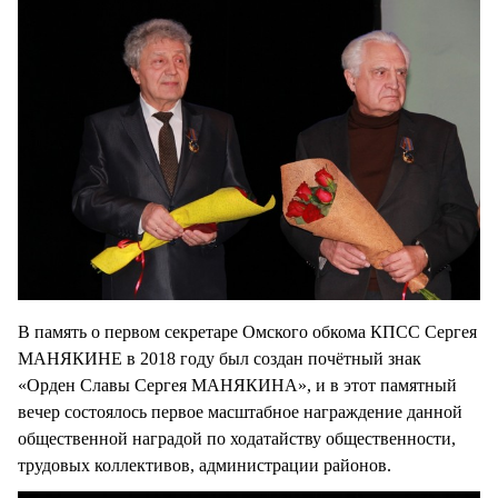
В память о первом секретаре Омского обкома КПСС Сергея
МАНЯКИНЕ в 2018 году был создан почётный знак
«Орден Славы Сергея МАНЯКИНА», и в этот памятный
вечер состоялось первое масштабное награждение данной
общественной наградой по ходатайству общественности,
трудовых коллективов, администрации районов.