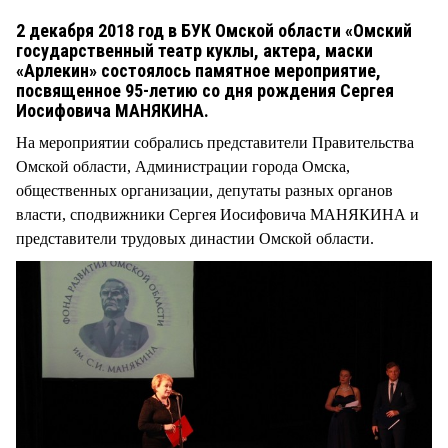
СТИЛЬ ЖИЗНИ
2 декабря 2018 год в БУК Омской области «Омский
государственный театр куклы, актера, маски
«Арлекин» состоялось памятное мероприятие,
посвященное 95-летию со дня рождения Сергея
Иосифовича МАНЯКИНА.
На мероприятии собрались представители Правительства
Омской области, Администрации города Омска,
общественных организации, депутаты разных органов
власти, сподвижники Сергея Иосифовича МАНЯКИНА и
представители трудовых династии Омской области.