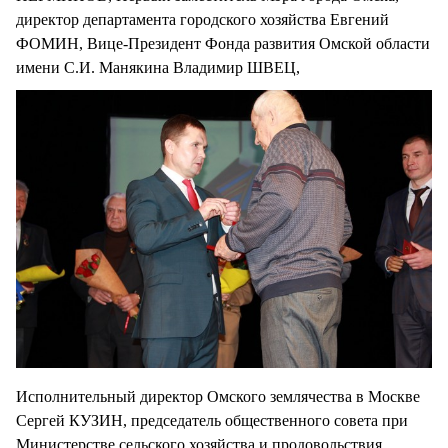
директор департамента городского хозяйства Евгений
ФОМИН, Вице-Президент Фонда развития Омской области
имени С.И. Манякина Владимир ШВЕЦ,
Исполнительный директор Омского землячества в Москве
Сергей КУЗИН, председатель общественного совета при
Министерстве сельского хозяйства и продовольствия