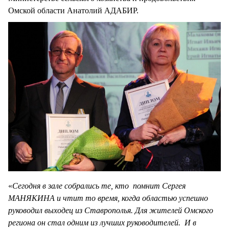
Омской области Анатолий АДАБИР.
«
Сегодня в зале собрались те, кто помнит Сергея
МАНЯКИНА и чтит то время, когда областью успешно
руководил выходец из Ставрополья. Для жителей Омского
региона он стал одним из лучших руководителей. И в