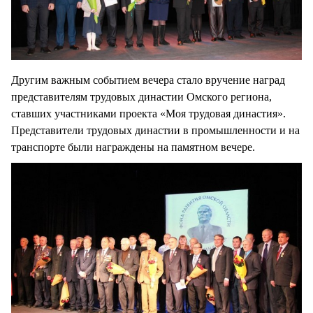
Другим важным событием вечера стало вручение наград
представителям трудовых династии Омского региона,
ставших участниками проекта «Моя трудовая династия».
Представители трудовых династии в промышленности и на
транспорте были награждены на памятном вечере.