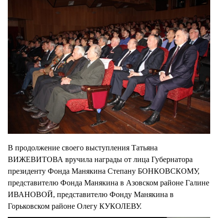
В продолжение своего выступления Татьяна
ВИЖЕВИТОВА вручила награды от лица Губернатора
президенту Фонда Манякина Степану БОНКОВСКОМУ,
представителю Фонда Манякина в Азовском районе Галине
ИВАНОВОЙ, представителю Фонду Манякина в
Горьковском районе Олегу КУКОЛЕВУ.