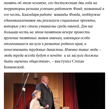
память об этом человеке, его достижениях два года на
территории региона успешно работает Фонд, названный в
его честь. Благодаря работе команды Фонда, поддержке
единомышленников мы реализуем социальные проекты,
которые уже стали узнаваемы среди омичей. Для нас
большая честь на этом памятном вечере провести
вручение памятных знаков омичам, имеющим особо
отличившиеся заслуги в развитие родного края, и
почествовать трудовые династии. Именно такие люди –
люди труда всегда будут в почёте и их заслуги должны
быть оценены обществом
», – выступил Степан
Бонковский.