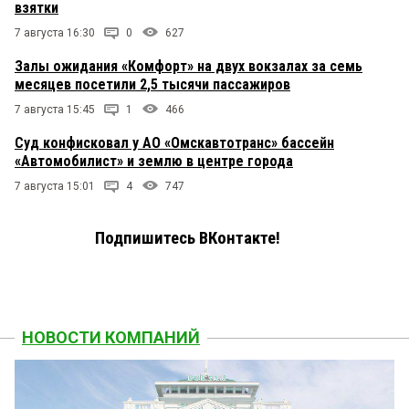
взятки
7 августа 16:30
0
627
Залы ожидания «Комфорт» на двух вокзалах за семь
месяцев посетили 2,5 тысячи пассажиров
7 августа 15:45
1
466
Суд конфисковал у АО «Омскавтотранс» бассейн
«Автомобилист» и землю в центре города
7 августа 15:01
4
747
Подпишитесь ВКонтакте!
НОВОСТИ КОМПАНИЙ