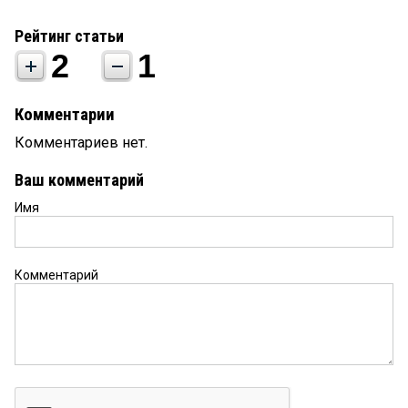
Рейтинг статьи
2
1
Комментарии
Комментариев нет.
Ваш комментарий
Имя
Комментарий