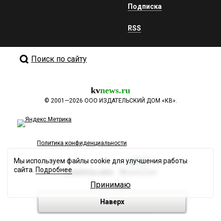
Подписка
RSS
Поиск по сайту
kv
news.ru
©
2001—2026
ООО ИЗДАТЕЛЬСКИЙ ДОМ «КВ».
Политика конфиденциальности
Мы используем файлы cookie для улучшения работы
сайта.
Подробнее
Разработка сайта
Принимаю
Наверх