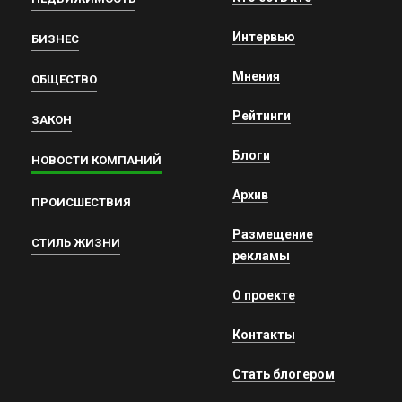
Интервью
БИЗНЕС
Мнения
ОБЩЕСТВО
Рейтинги
ЗАКОН
Блоги
НОВОСТИ КОМПАНИЙ
Архив
ПРОИСШЕСТВИЯ
Размещение
СТИЛЬ ЖИЗНИ
рекламы
О проекте
Контакты
Стать блогером