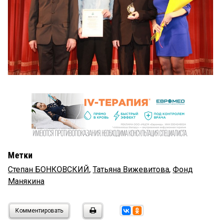
Метки
Степан БОНКОВСКИЙ
,
Татьяна Вижевитова
,
Фонд
Манякина
Комментировать