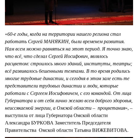
«
60-е годы, когда на территории нашего региона стал
работать Сергей МАНЯКИН, были временем развития.
Нам всем можно равняться на этот период. Я точно знаю,
что всё, что сделал Сергей Иосифович, являлось
расцветом: строилось много зданий, институты, театры;
всё развивалось бешенными темпами. В то время родились
многие трудовые династии, и сегодня в этом зале есть те
представители трудовых династии и люди, которые
работали с Сергеем Иосифовичем, с его командой. От лица
Губернатора и от себя лично желаю всем доброго здоровья,
неиссякаемой энергии, а Омской области – процветания
», –
выступила от лица Губернатора Омской области
Александра БУРКОВА Заместитель Председателя
Правительства Омской области Татьяна ВИЖЕВИТОВА.