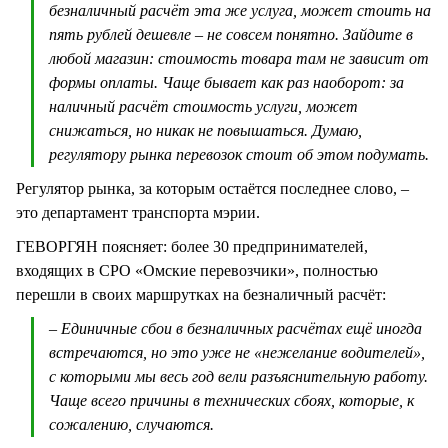
безналичный расчёт эта же услуга, может стоить на
пять рублей дешевле – не совсем понятно. Зайдите в
любой магазин: стоимость товара там не зависит от
формы оплаты. Чаще бывает как раз наоборот: за
наличный расчёт стоимость услуги, может
снижаться, но никак не повышаться. Думаю,
регулятору рынка перевозок стоит об этом подумать.
Регулятор рынка, за которым остаётся последнее слово, –
это департамент транспорта мэрии.
ГЕВОРГЯН поясняет: более 30 предпринимателей,
входящих в СРО «Омские перевозчики», полностью
перешли в своих маршрутках на безналичный расчёт:
– Единичные сбои в безналичных расчётах ещё иногда
встречаются, но это уже не «нежелание водителей»,
с которыми мы весь год вели разъяснительную работу.
Чаще всего причины в технических сбоях, которые, к
сожалению, случаются.