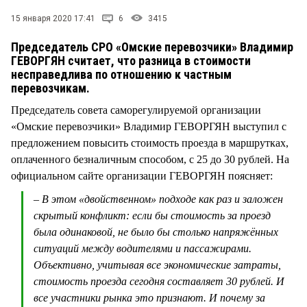
СТИЛЬ ЖИЗНИ
15 января 2020 17:41
6
3415
Председатель СРО «Омские перевозчики» Владимир
ГЕВОРГЯН считает, что разница в стоимости
несправедлива по отношению к частным
перевозчикам.
Председатель совета саморегулируемой организации
«Омские перевозчики» Владимир ГЕВОРГЯН выступил с
предложением повысить стоимость проезда в маршрутках,
оплаченного безналичным способом, с 25 до 30 рублей. На
официальном сайте организации ГЕВОРГЯН поясняет:
– В этом «двойственном» подходе как раз и заложен
скрытый конфликт: если бы стоимость за проезд
была одинаковой, не было бы столько напряжённых
ситуаций между водителями и пассажирами.
Объективно, учитывая все экономические затраты,
стоимость проезда сегодня составляет 30 рублей. И
все участники рынка это признают. И почему за