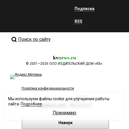
Подписка
RSS
Поиск по сайту
kv
news.ru
©
2001—2026
ООО ИЗДАТЕЛЬСКИЙ ДОМ «КВ».
Политика конфиденциальности
Мы используем файлы cookie для улучшения работы
сайта.
Подробнее
Разработка сайта
Принимаю
Наверх