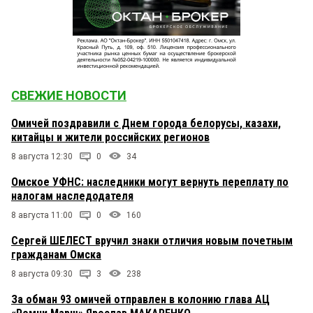
СВЕЖИЕ НОВОСТИ
Омичей поздравили с Днем города белорусы, казахи,
китайцы и жители российских регионов
8 августа 12:30
0
34
Омское УФНС: наследники могут вернуть переплату по
налогам наследодателя
8 августа 11:00
0
160
Сергей ШЕЛЕСТ вручил знаки отличия новым почетным
гражданам Омска
8 августа 09:30
3
238
За обман 93 омичей отправлен в колонию глава АЦ