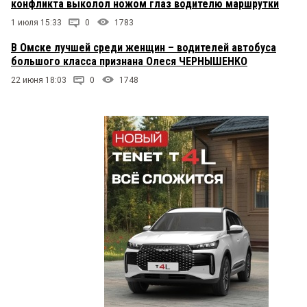
конфликта выколол ножом глаз водителю маршрутки
1 июля 15:33
0
1783
В Омске лучшей среди женщин – водителей автобуса
большого класса признана Олеся ЧЕРНЫШЕНКО
22 июня 18:03
0
1748