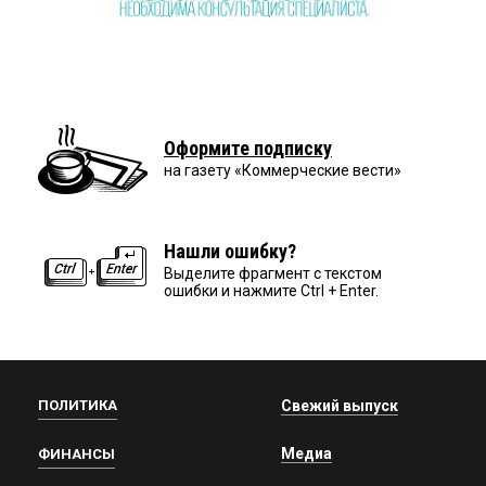
Оформите подписку
на газету «Коммерческие вести»
Нашли ошибку?
Выделите фрагмент с текстом
ошибки и нажмите Ctrl + Enter.
ПОЛИТИКА
Свежий выпуск
Медиа
ФИНАНСЫ