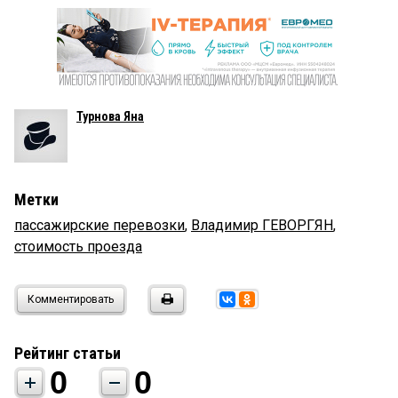
Турнова Яна
Метки
пассажирские перевозки
,
Владимир ГЕВОРГЯН
,
стоимость проезда
Комментировать
Рейтинг статьи
0
0