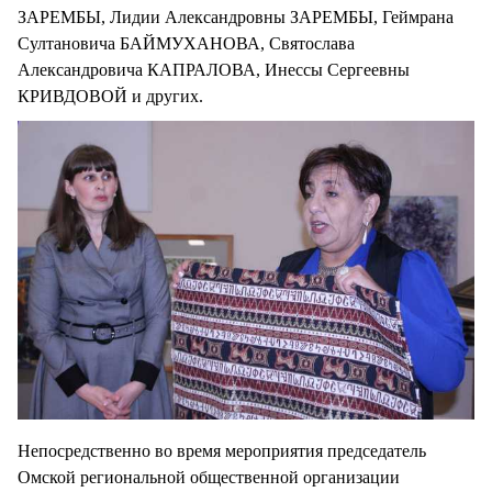
ЗАРЕМБЫ, Лидии Александровны ЗАРЕМБЫ, Геймрана
Султановича БАЙМУХАНОВА, Святослава
Александровича КАПРАЛОВА, Инессы Сергеевны
КРИВДОВОЙ и других.
Непосредственно во время мероприятия председатель
Омской региональной общественной организации