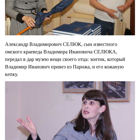
Александр Владимирович СЕЛЮК, сын известного
омского краеведа Владимира Ивановича СЕЛЮКА,
передал в дар музею вещи своего отца: зонтик, который
Владимир Иванович привез из Парижа, и его кожаную
кепку.