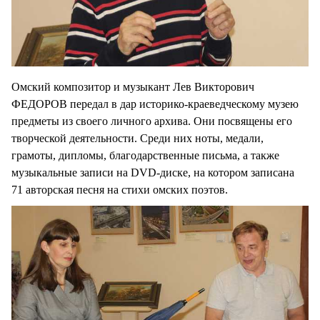
Омский композитор и музыкант Лев Викторович
ФЕДОРОВ передал в дар историко-краеведческому музею
предметы из своего личного архива. Они посвящены его
творческой деятельности. Среди них ноты, медали,
грамоты, дипломы, благодарственные письма, а также
музыкальные записи на DVD-диске, на котором записана
71 авторская песня на стихи омских поэтов.