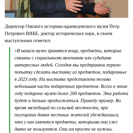
Директор Омского историко-краеведческого музея Петр
Петрович ВИБЕ, доктор исторических наук, в своем
выступлении отметил:
«
В нашем музее хранятся вещи, предметы, которые
связаны с социальными явлениями или судьбами
интересных людей. Сегодня мы предприняли первую
попытку сделать выставку из предметов, подаренных
в 2023 году. На выставке представлена только
небольшая часть подаренных предметов. Всего в этом
году подарено музею более 200 предметов. Эта работа
будет и дальше продолжаться. Приведу пример. Во
время экспедиций по сельской местности, при
посещении домов местных жителей убеждаешься,
что у них имеются предметы, которыми они уже
давно не пользуются. Они им просто не нужны.