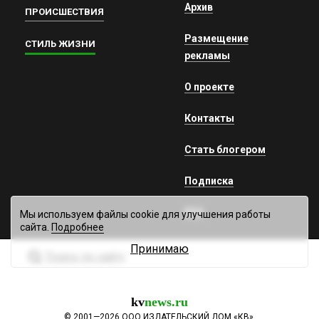
Архив
ПРОИСШЕСТВИЯ
Размещение
СТИЛЬ ЖИЗНИ
рекламы
О проекте
Контакты
Стать блогером
Подписка
RSS
Мы используем файлы cookie для улучшения работы
сайта.
Подробнее
Принимаю
Поиск по сайту
kv
news.ru
©
2001—2026
ООО ИЗДАТЕЛЬСКИЙ ДОМ «КВ».