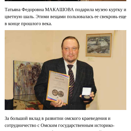
Татьяна Федоровна МАКАШОВА подарила музею куртку и
цветную шаль. Этими вещами пользовалась ее свекровь еще
в конце прошлого века.
За большой вклад в развитии омского краеведения и
сотрудничество с Омским государственным историко-