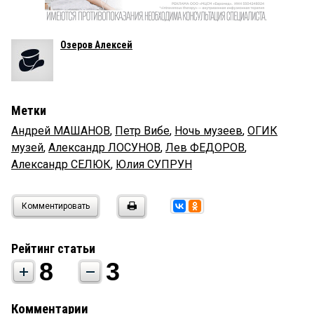
Озеров Алексей
Метки
Андрей МАШАНОВ
,
Петр Вибе
,
Ночь музеев
,
ОГИК
музей
,
Александр ЛОСУНОВ
,
Лев ФЕДОРОВ
,
Александр СЕЛЮК
,
Юлия СУПРУН
Комментировать
Рейтинг статьи
8
3
Комментарии