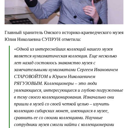
Главный хранитель Омского историко-краеведческого музея
Юлия Николаевна СУПРУН отметила:
«
Одной из интереснейших коллекций нашего музея
является нумизматическая коллекция. Еще несколько
лет назад состоялось знакомство музея с
замечательными нумизматами Сергеем Ивановичем
СТАРОВОЙТОМ и Юрием Николаевичем
РЯГУЗОВЫМ. Коллекционеры – это люди
увлекающиеся, интересующиеся и глубоко погруженные
в тему своего коллекционирования. Изначально они
пришли в музей со своей четкой целью – изучить
коллекцию сибирских монет, имеющихся в музее,
сравнить ее со своими коллекциями. Научные
сотрудники музея смогли найти с коллекционерами