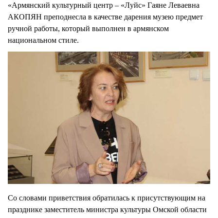
«Армянский культурный центр – «Луйс» Гаяне Леваевна
АКОПЯН преподнесла в качестве дарения музею предмет
ручной работы, который выполнен в армянском
национальном стиле.
Со словами приветствия обратилась к присутствующим на
празднике заместитель министра культуры Омской области