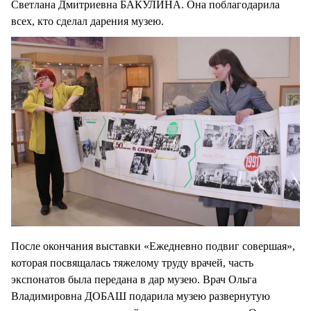
Светлана Дмитриевна БАКУЛИНА. Она поблагодарила
всех, кто сделал дарения музею.
После окончания выставки «Ежедневно подвиг совершая»,
которая посвящалась тяжелому труду врачей, часть
экспонатов была передана в дар музею. Врач Ольга
Владимировна ДОБАШ подарила музею развернутую