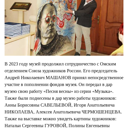
В 2023 году музей продолжил сотрудничество с Омским
отделением Союза художников России. Его председатель
Андрей Николаевич МАШАНОВ принял непосредственное
участие в пополнении фондов музея. Он передал в дар
музею свою работу «Песня весны» из серии «Музыка».
Также были поднесены в дар музею работы художников:
Анны Борисовны САВЕЛЬЕВОЙ, Игоря Анатольевича
НИКОЛАЕВА, Алексея Анатольевича ЧЕРМОШЕНЦЕВА.
Также на выставке можно увидеть картины художников:
Натальи Сергеевны ГУРОВОЙ, Полины Евгеньевны