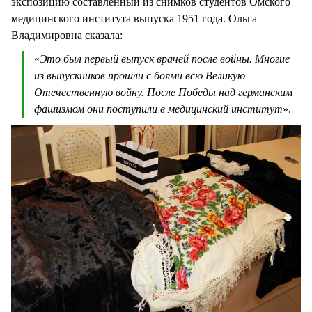
экспозицию составленный из снимков студентов Омского
медицинского института выпуска 1951 года. Ольга
Владимировна сказала:
«
Это был первый выпуск врачей после войны. Многие
из выпускников прошли с боями всю Великую
Отечественную войну. После Победы над германским
фашизмом они поступили в медицинский институт
».