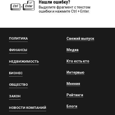
Нашли ошибку?
Выделите фрагмент с текстом
ошибки и нажмите Ctrl + Enter.
ПОЛИТИКА
Свежий выпуск
Медиа
ФИНАНСЫ
Кто есть кто
НЕДВИЖИМОСТЬ
Интервью
БИЗНЕС
Мнения
ОБЩЕСТВО
Рейтинги
ЗАКОН
Блоги
НОВОСТИ КОМПАНИЙ