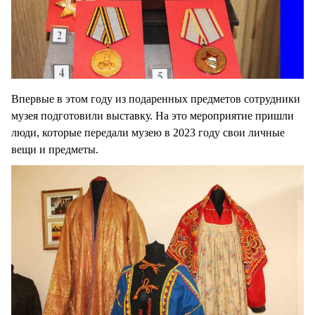
Впервые в этом году из подаренных предметов сотрудники
музея подготовили выставку. На это мероприятие пришли
люди, которые передали музею в 2023 году свои личные
вещи и предметы.