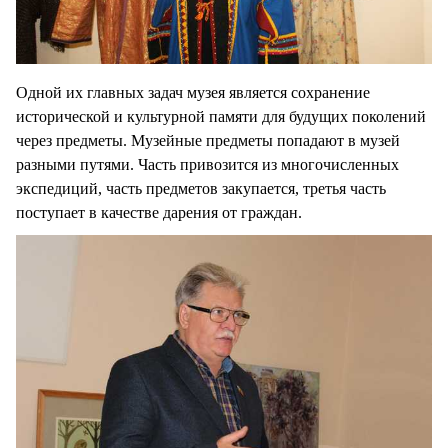
Одной их главных задач музея является сохранение
исторической и культурной памяти для будущих поколений
через предметы. Музейные предметы попадают в музей
разными путями. Часть привозится из многочисленных
экспедиций, часть предметов закупается, третья часть
поступает в качестве дарения от граждан.