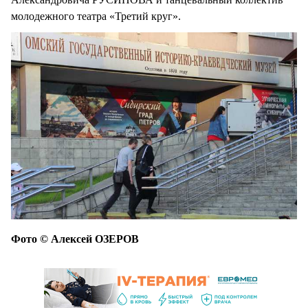
молодежного театра «Третий круг».
Фото © Алексей ОЗЕРОВ