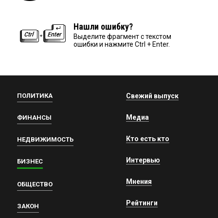
Нашли ошибку?
Выделите фрагмент с текстом
ошибки и нажмите Ctrl + Enter.
ПОЛИТИКА
Свежий выпуск
Медиа
ФИНАНСЫ
Кто есть кто
НЕДВИЖИМОСТЬ
Интервью
БИЗНЕС
Мнения
ОБЩЕСТВО
Рейтинги
ЗАКОН