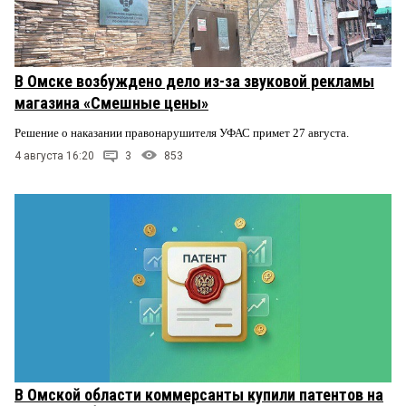
В Омске возбуждено дело из-за звуковой рекламы
магазина «Смешные цены»
Решение о наказании правонарушителя УФАС примет 27 августа.
4 августа 16:20
3
853
В Омской области коммерсанты купили патентов на