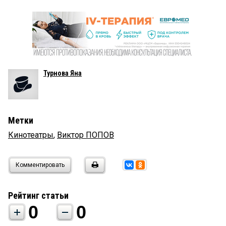
Турнова Яна
Метки
Кинотеатры
,
Виктор ПОПОВ
Комментировать
Рейтинг статьи
0
0