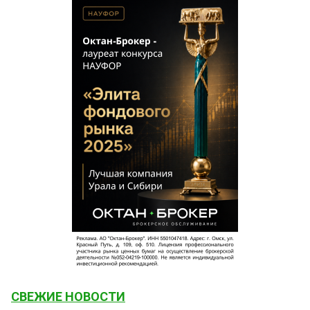
СВЕЖИЕ НОВОСТИ