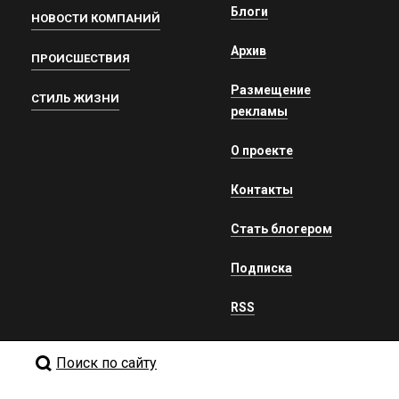
Блоги
НОВОСТИ КОМПАНИЙ
Архив
ПРОИСШЕСТВИЯ
Размещение
СТИЛЬ ЖИЗНИ
рекламы
О проекте
Контакты
Стать блогером
Подписка
RSS
Поиск по сайту