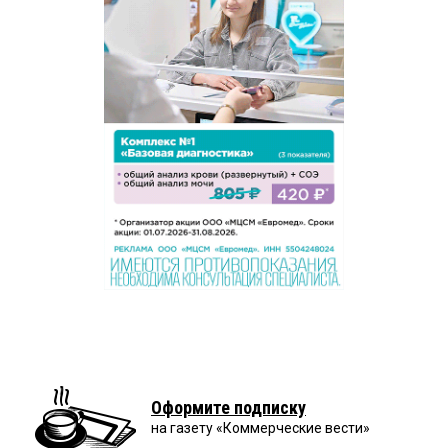
Оформите подписку
на газету «Коммерческие вести»