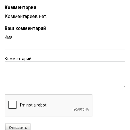
Комментарии
Комментариев нет.
Ваш комментарий
Имя
Комментарий
Отправить