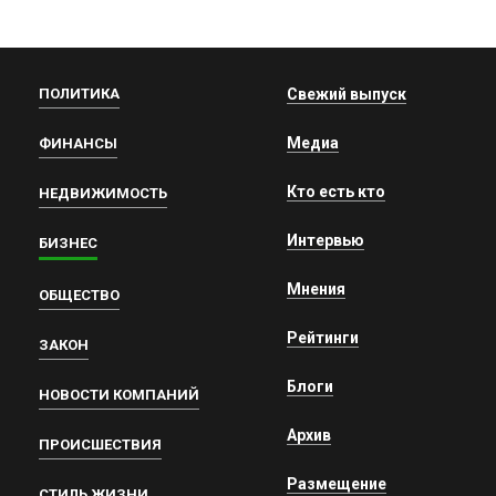
ПОЛИТИКА
Свежий выпуск
Медиа
ФИНАНСЫ
Кто есть кто
НЕДВИЖИМОСТЬ
Интервью
БИЗНЕС
Мнения
ОБЩЕСТВО
Рейтинги
ЗАКОН
Блоги
НОВОСТИ КОМПАНИЙ
Архив
ПРОИСШЕСТВИЯ
Размещение
СТИЛЬ ЖИЗНИ