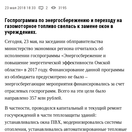
СТИЛЬ ЖИЗНИ
23 мая 2018 18:33
2
3195
Госпрограмма по энергосбережению и переходу на
газомоторное топливо свелась к замене окон в
учреждениях.
Сегодня, 23 мая, на заседании облправительства
министерство экономики региона отчиталось об
исполнении госпрограммы «Энергосбережение и
повышение энергетической эффективности Омской
области» в 2017 году. Финансирование данной программы
из облбюджета предусмотрено не было –
энергосберегающие мероприятия финансировались за счет
отраслевых госпрограмм. Всего на эти цели было
направлено 357 млн рублей.
В частности, проводился капитальный и текущий ремонт
госучреждений в части теплозащиты зданий:
устанавливались окна ПВХ, модернизировались системы
отопления, устанавливались автоматизированные тепловые