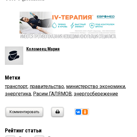
Коломеец Мария
Метки
транспорт
,
правительство
,
министерство экономики
,
энергетика
,
Расим ГАЛЯМОВ
,
энергосбережение
Комментировать
Рейтинг статьи