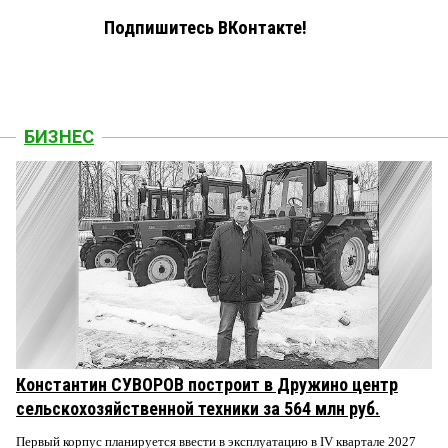
Подпишитесь ВКонтакте!
БИЗНЕС
Константин СУВОРОВ построит в Дружино центр
сельскохозяйственной техники за 564 млн руб.
Первый корпус планируется ввести в эксплуатацию в IV квартале 2027