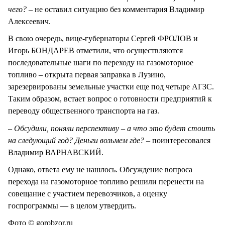
чего?
– не оставил ситуацию без комментария Владимир
Алексеевич.
В свою очередь, вице-губернаторы Сергей ФРОЛОВ и
Игорь БОНДАРЕВ отметили, что осуществляются
последовательные шаги по переходу на газомоторное
топливо – открыта первая заправка в Лузино,
зарезервированы земельные участки еще под четыре АГЗС.
Таким образом, встает вопрос о готовности предприятий к
переводу общественного транспорта на газ.
– Обсудили, поняли перспективу – а что это будет стоить
на следующий год? Деньги возьмем где?
– поинтересовался
Владимир ВАРНАВСКИЙ.
Однако, ответа ему не нашлось. Обсуждение вопроса
перехода на газомоторное топливо решили перенести на
совещание с участием перевозчиков, а оценку
госпрограммы — в целом утвердить.
Фото © gorobzor.ru