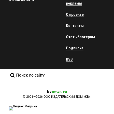
рекламы
О проекте
Контакты
Стать блогером
Подписка
RSS
Поиск по сайту
kv
news.ru
©
2001—2026
ООО ИЗДАТЕЛЬСКИЙ ДОМ «КВ».