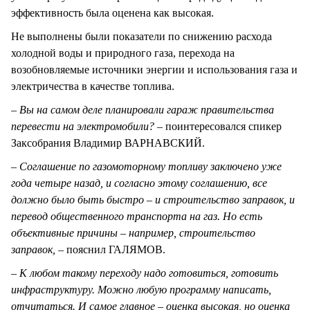
эффективность была оценена как высокая.
Не выполнены были показатели по снижению расхода
холодной воды и природного газа, перехода на
возобновляемые источники энергии и использования газа и
электричества в качестве топлива.
– Вы на самом деле планировали гараж правительства
перевести на электромобили?
– поинтересовался спикер
Заксобрания Владимир ВАРНАВСКИЙ.
– Соглашение по газомоторному топливу заключено уже
года четыре назад, и согласно этому соглашению, все
должно было быть быстро – и строительство заправок, и
перевод общественного транспорта на газ. Но есть
объективные причины – например, строительство
заправок, –
пояснил ГАЛЯМОВ.
– К любом такому переходу надо готовиться, готовить
инфраструктуру. Можно любую программу написать,
отчитаться. И самое главное – оценка высокая, но оценка