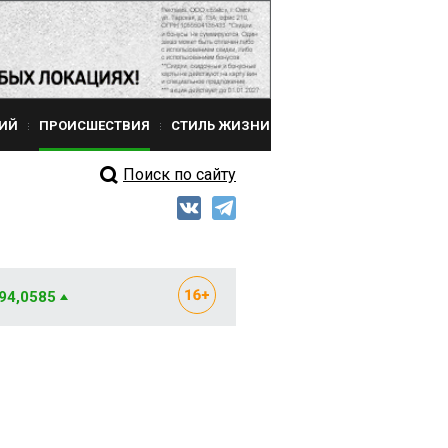
ИЙ
ПРОИСШЕСТВИЯ
СТИЛЬ ЖИЗНИ
Поиск по сайту
 94,0585