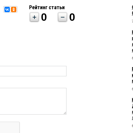
Рейтинг статьи
0
0