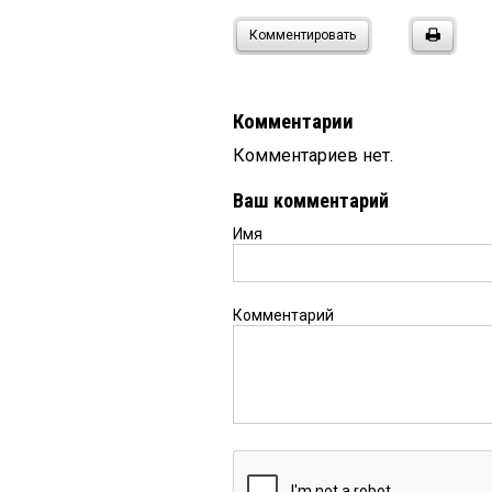
Комментировать
Комментарии
Комментариев нет.
Ваш комментарий
Имя
Комментарий