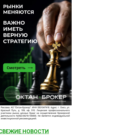
СВЕЖИЕ НОВОСТИ