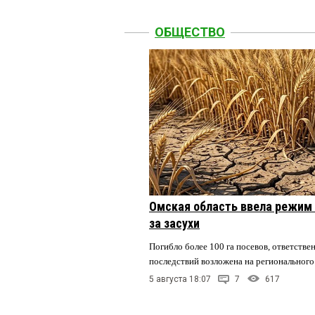
ОБЩЕСТВО
Омская область ввела режим 
за засухи
Погибло более 100 га посевов, ответстве
последствий возложена на регионального
5 августа 18:07
7
617