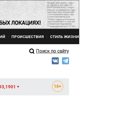
ИЙ
ПРОИСШЕСТВИЯ
СТИЛЬ ЖИЗНИ
Поиск по сайту
93,1901