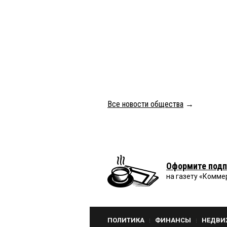
Все новости общества
→
Оформите подп
на газету «Комме
ПОЛИТИКА
ФИНАНСЫ
НЕДВИ