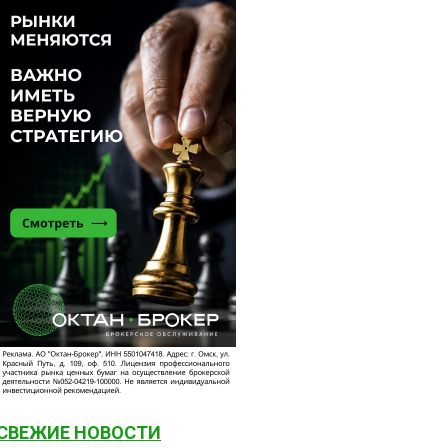
СВЕЖИЕ НОВОСТИ