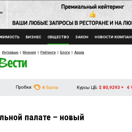
ЖИМОСТЬ
БИЗНЕС
ОБЩЕСТВО
ЗАКОН
НОВОСТИ КОМПАН
Интервью
Мнения
Рейтинги
Блоги
Архив
Пробки:
4
балла
Курсы ЦБ:
$ 80,9293
€ 
льной палате – новый