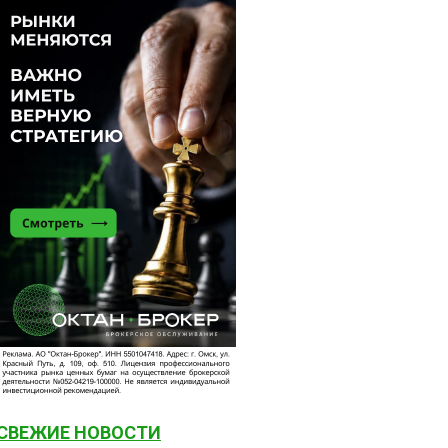
СВЕЖИЕ НОВОСТИ