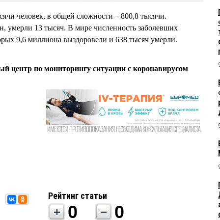
ысячи человек, в общей сложности – 800,8 тысячи.
н, умерли 13 тысяч. В мире численность заболевших
торых 9,6 миллиона выздоровели и 638 тысяч умерли.
 центр по мониторингу ситуации с коронавирусом
Рейтинг статьи
0
0