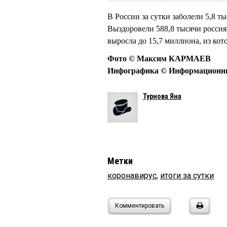
В России за сутки заболели 5,8 т
Выздоровели 588,8 тысячи россия
выросла до 15,7 миллиона, из ко
Фото © Максим КАРМАЕВ
Инфографика © Информационный
Турнова Яна
Метки
коронавирус
,
итоги за сутки
Комментировать