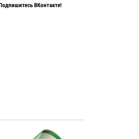
Подпишитесь ВКонтакте!