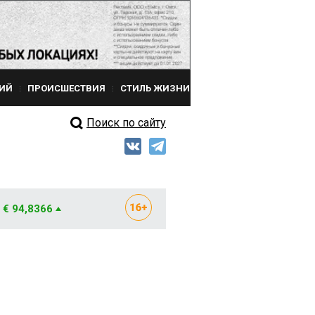
ИЙ
ПРОИСШЕСТВИЯ
СТИЛЬ ЖИЗНИ
Поиск по сайту
€ 94,8366