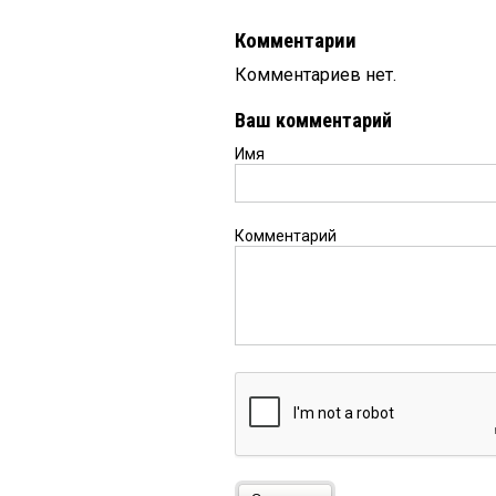
Комментарии
Комментариев нет.
Ваш комментарий
Имя
Комментарий