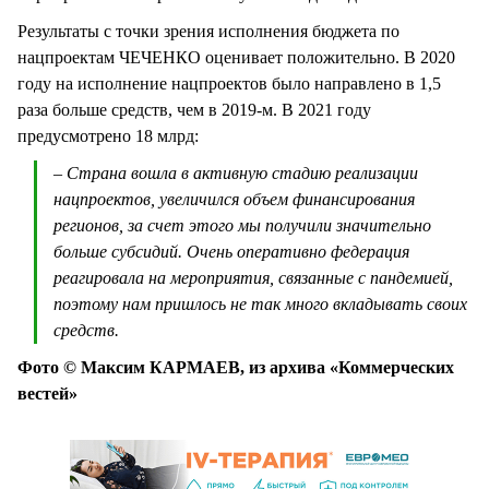
Результаты с точки зрения исполнения бюджета по
нацпроектам ЧЕЧЕНКО оценивает положительно. В 2020
году на исполнение нацпроектов было направлено в 1,5
раза больше средств, чем в 2019-м. В 2021 году
предусмотрено 18 млрд:
– Страна вошла в активную стадию реализации
нацпроектов, увеличился объем финансирования
регионов, за счет этого мы получили значительно
больше субсидий. Очень оперативно федерация
реагировала на мероприятия, связанные с пандемией,
поэтому нам пришлось не так много вкладывать своих
средств.
Фото © Максим КАРМАЕВ, из архива «Коммерческих
вестей»