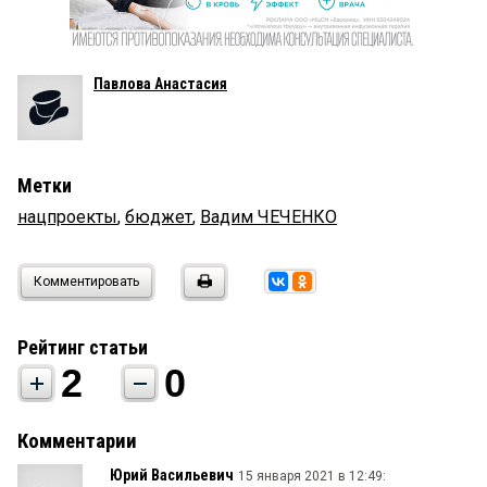
Павлова Анастасия
Метки
нацпроекты
,
бюджет
,
Вадим ЧЕЧЕНКО
Комментировать
Рейтинг статьи
2
0
Комментарии
Юрий Васильевич
15 января 2021 в 12:49: