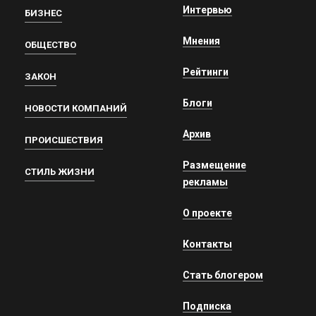
Интервью
БИЗНЕС
Мнения
ОБЩЕСТВО
Рейтинги
ЗАКОН
Блоги
НОВОСТИ КОМПАНИЙ
Архив
ПРОИСШЕСТВИЯ
Размещение
СТИЛЬ ЖИЗНИ
рекламы
О проекте
Контакты
Стать блогером
Подписка