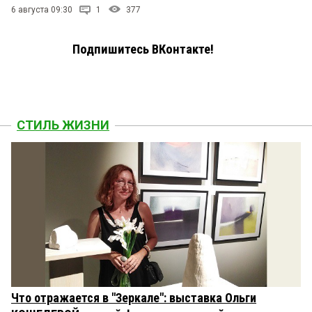
6 августа 09:30
1
377
Подпишитесь ВКонтакте!
СТИЛЬ ЖИЗНИ
Что отражается в "Зеркале": выставка Ольги