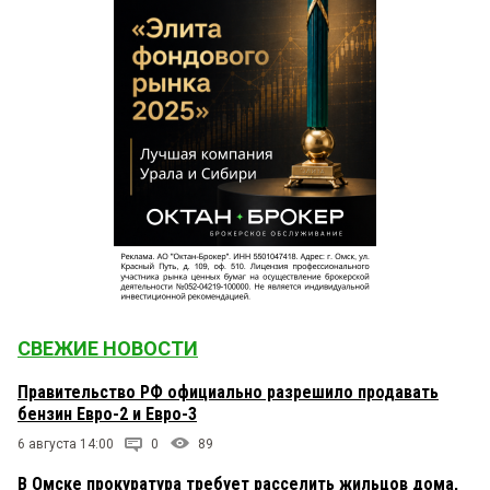
СВЕЖИЕ НОВОСТИ
Правительство РФ официально разрешило продавать
бензин Евро-2 и Евро-3
6 августа 14:00
0
89
В Омске прокуратура требует расселить жильцов дома,