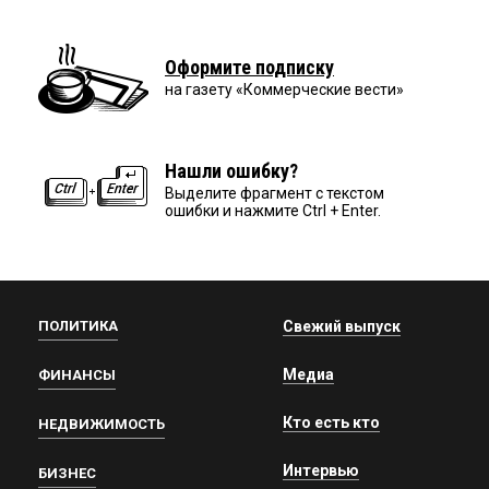
Оформите подписку
на газету «Коммерческие вести»
Нашли ошибку?
Выделите фрагмент с текстом
ошибки и нажмите Ctrl + Enter.
ПОЛИТИКА
Свежий выпуск
Медиа
ФИНАНСЫ
Кто есть кто
НЕДВИЖИМОСТЬ
Интервью
БИЗНЕС