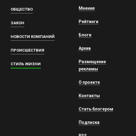
Мнения
ОБЩЕСТВО
Рейтинги
ЗАКОН
Блоги
НОВОСТИ КОМПАНИЙ
Архив
ПРОИСШЕСТВИЯ
Размещение
СТИЛЬ ЖИЗНИ
рекламы
О проекте
Контакты
Стать блогером
Подписка
RSS