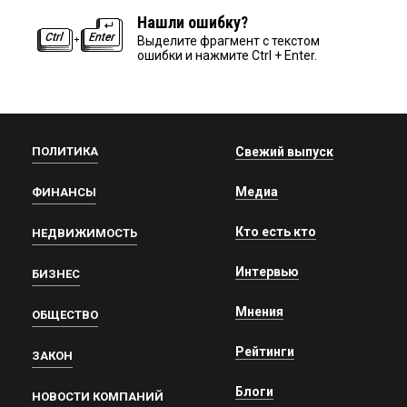
Нашли ошибку?
Выделите фрагмент с текстом
ошибки и нажмите Ctrl + Enter.
ПОЛИТИКА
Свежий выпуск
Медиа
ФИНАНСЫ
Кто есть кто
НЕДВИЖИМОСТЬ
Интервью
БИЗНЕС
Мнения
ОБЩЕСТВО
Рейтинги
ЗАКОН
Блоги
НОВОСТИ КОМПАНИЙ