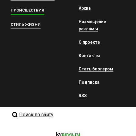
Архив
ПРОИСШЕСТВИЯ
Размещение
СТИЛЬ ЖИЗНИ
рекламы
О проекте
Контакты
Стать блогером
Подписка
RSS
Поиск по сайту
kv
news.ru