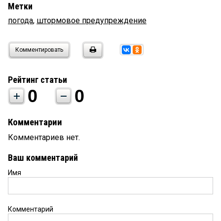
Метки
погода
,
штормовое предупреждение
Комментировать
Рейтинг статьи
0
0
Комментарии
Комментариев нет.
Ваш комментарий
Имя
Комментарий