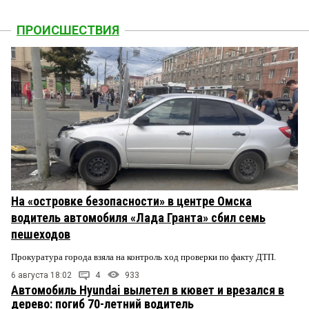
ПРОИСШЕСТВИЯ
На «островке безопасности» в центре Омска
водитель автомобиля «Лада Гранта» сбил семь
пешеходов
Прокуратура города взяла на контроль ход проверки по факту ДТП.
6 августа 18:02
4
933
Автомобиль Hyundai вылетел в кювет и врезался в
дерево: погиб 70-летний водитель