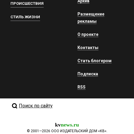
Архив
ПРОИСШЕСТВИЯ
Размещение
СТИЛЬ ЖИЗНИ
рекламы
О проекте
Контакты
Стать блогером
Подписка
RSS
Поиск по сайту
kv
news.ru
©
2001—2026
ООО ИЗДАТЕЛЬСКИЙ ДОМ «КВ».