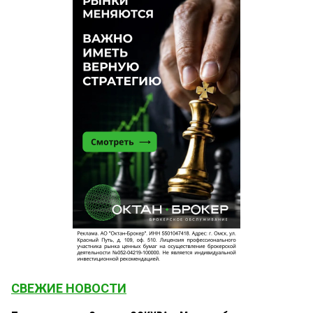
СВЕЖИЕ НОВОСТИ