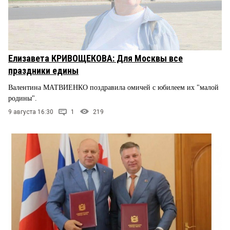
Елизавета КРИВОЩЕКОВА: Для Москвы все
праздники едины
Валентина МАТВИЕНКО поздравила омичей с юбилеем их "малой
родины".
9 августа 16:30
1
219