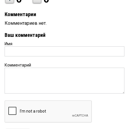
Комментарии
Комментариев нет.
Ваш комментарий
Имя
Комментарий