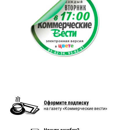
Оформите подписку
на газету «Коммерческие вести»