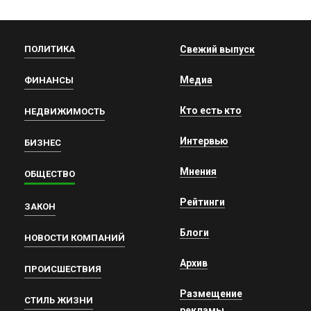
ПОЛИТИКА
Свежий выпуск
Медиа
ФИНАНСЫ
Кто есть кто
НЕДВИЖИМОСТЬ
Интервью
БИЗНЕС
Мнения
ОБЩЕСТВО
Рейтинги
ЗАКОН
Блоги
НОВОСТИ КОМПАНИЙ
Архив
ПРОИСШЕСТВИЯ
Размещение
СТИЛЬ ЖИЗНИ
рекламы