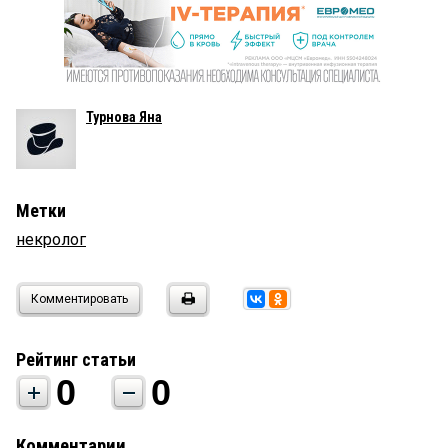
Турнова Яна
Метки
некролог
Комментировать
Рейтинг статьи
0
0
Комментарии