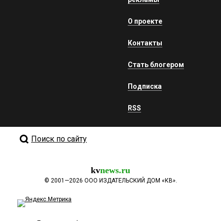
О проекте
Контакты
Стать блогером
Подписка
RSS
Поиск по сайту
kv
news.ru
©
2001—2026
ООО ИЗДАТЕЛЬСКИЙ ДОМ «КВ».