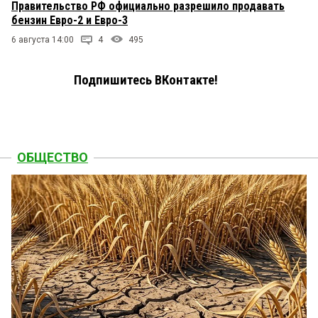
Правительство РФ официально разрешило продавать
бензин Евро-2 и Евро-3
6 августа 14:00
4
495
Подпишитесь ВКонтакте!
ОБЩЕСТВО