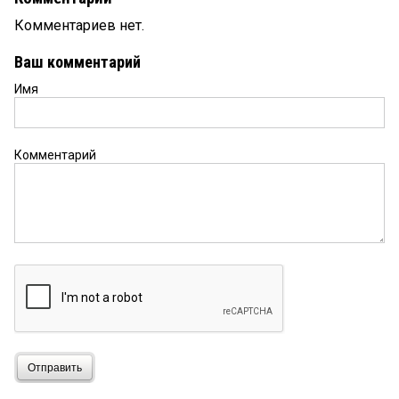
Комментариев нет.
Ваш комментарий
Имя
Комментарий
Отправить