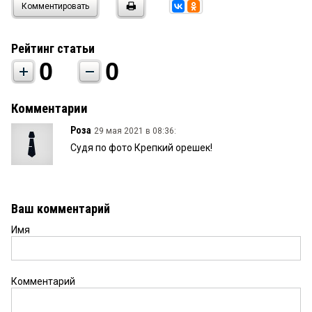
Комментировать
Рейтинг статьи
0
0
Комментарии
Роза
29 мая 2021 в 08:36:
Судя по фото Крепкий орешек!
Ваш комментарий
Имя
Комментарий