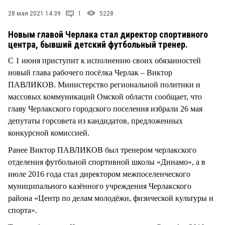
СТИЛЬ ЖИЗНИ
28 мая 2021 14:39
1
5228
Новым главой Черлака стал директор спортивного
центра, бывший детский футбольный тренер.
С 1 июня приступит к исполнению своих обязанностей
новый глава рабочего посёлка Черлак – Виктор
ПАВЛИКОВ. Министерство региональной политики и
массовых коммуникаций Омской области сообщает, что
главу Черлакского городского поселения избрали 26 мая
депутаты горсовета из кандидатов, предложенных
конкурсной комиссией.
Ранее Виктор ПАВЛИКОВ был тренером черлакского
отделения футбольной спортивной школы «Динамо», а в
июле 2016 года стал директором межпоселенческого
муниципального казённого учреждения Черлакского
района «Центр по делам молодёжи, физической культуры и
спорта».