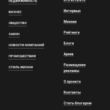
НЕДВИЖИМОСТЬ
Интервью
БИЗНЕС
Мнения
ОБЩЕСТВО
Рейтинги
ЗАКОН
Блоги
НОВОСТИ КОМПАНИЙ
Архив
ПРОИСШЕСТВИЯ
Размещение
СТИЛЬ ЖИЗНИ
рекламы
О проекте
Контакты
Стать блогером