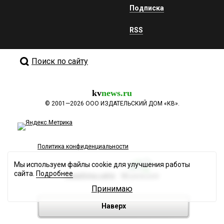
Подписка
RSS
Поиск по сайту
kv
news.ru
©
2001—2026
ООО ИЗДАТЕЛЬСКИЙ ДОМ «КВ».
Политика конфиденциальности
Мы используем файлы cookie для улучшения работы
сайта.
Подробнее
Разработка сайта
Принимаю
Наверх