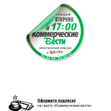
Оформите подписку
на газету «Коммерческие вести»