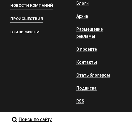
Блоги
НОВОСТИ КОМПАНИЙ
Архив
ПРОИСШЕСТВИЯ
Размещение
СТИЛЬ ЖИЗНИ
рекламы
О проекте
Контакты
Стать блогером
Подписка
RSS
Поиск по сайту