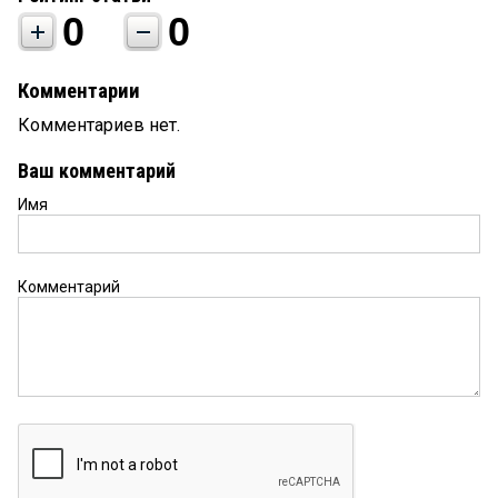
0
0
Комментарии
Комментариев нет.
Ваш комментарий
Имя
Комментарий