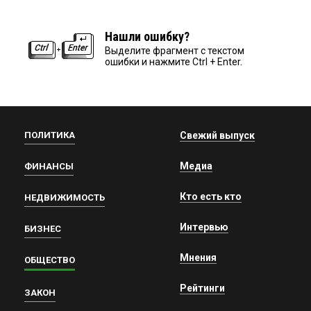
Нашли ошибку?
Выделите фрагмент с текстом
ошибки и нажмите Ctrl + Enter.
ПОЛИТИКА
Свежий выпуск
Медиа
ФИНАНСЫ
Кто есть кто
НЕДВИЖИМОСТЬ
Интервью
БИЗНЕС
Мнения
ОБЩЕСТВО
Рейтинги
ЗАКОН