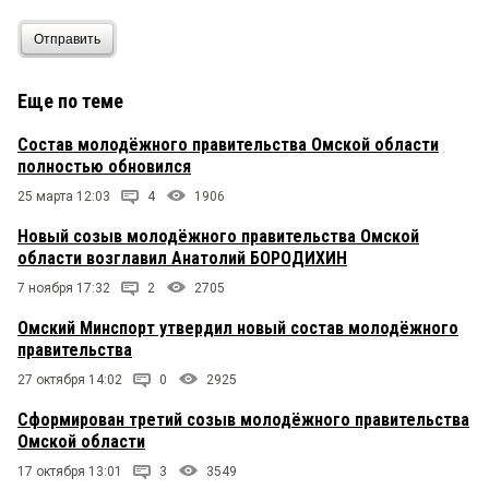
Отправить
Еще по теме
Состав молодёжного правительства Омской области
полностью обновился
25 марта 12:03
4
1906
Новый созыв молодёжного правительства Омской
области возглавил Анатолий БОРОДИХИН
7 ноября 17:32
2
2705
Омский Минспорт утвердил новый состав молодёжного
правительства
27 октября 14:02
0
2925
Сформирован третий созыв молодёжного правительства
Омской области
17 октября 13:01
3
3549