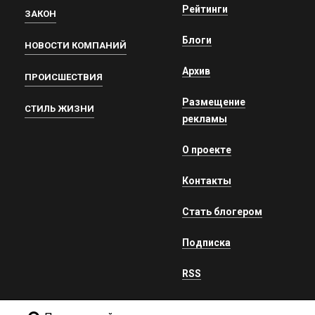
Рейтинги
ЗАКОН
Блоги
НОВОСТИ КОМПАНИЙ
Архив
ПРОИСШЕСТВИЯ
Размещение
СТИЛЬ ЖИЗНИ
рекламы
О проекте
Контакты
Стать блогером
Подписка
RSS