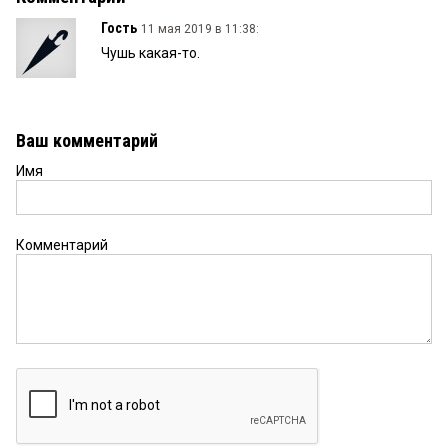
Гость
11 мая 2019 в 11:38:
Чушь какая-то.
Ваш комментарий
Имя
Комментарий