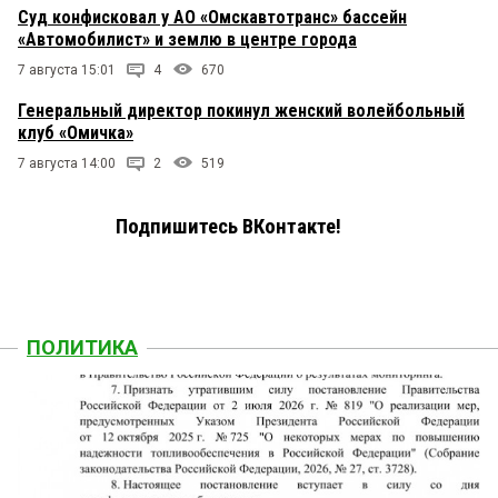
Суд конфисковал у АО «Омскавтотранс» бассейн
«Автомобилист» и землю в центре города
7 августа 15:01
4
670
Генеральный директор покинул женский волейбольный
клуб «Омичка»
7 августа 14:00
2
519
Подпишитесь ВКонтакте!
ПОЛИТИКА