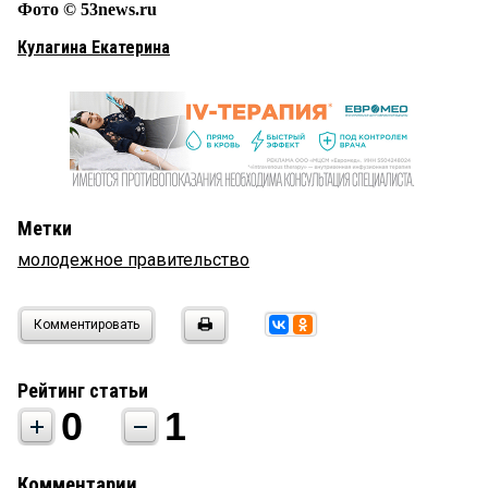
Фото © 53news.ru
Кулагина Екатерина
Метки
молодежное правительство
Комментировать
Рейтинг статьи
0
1
Комментарии