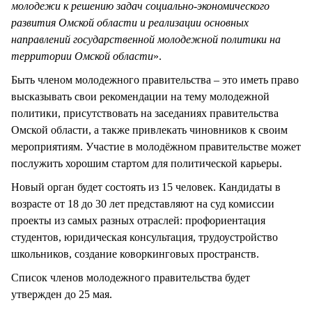
молодежи к решению задач социально-экономического
развития Омской области и реализации основных
направлений государственной молодежной политики на
территории Омской области
».
Быть членом молодежного правительства – это иметь право
высказывать свои рекомендации на тему молодежной
политики, присутствовать на заседаниях правительства
Омской области, а также привлекать чиновников к своим
мероприятиям. Участие в молодёжном правительстве может
послужить хорошим стартом для политической карьеры.
Новый орган будет состоять из 15 человек. Кандидаты в
возрасте от 18 до 30 лет представляют на суд комиссии
проекты из самых разных отраслей: профориентация
студентов, юридическая консультация, трудоустройство
школьников, создание коворкинговых пространств.
Список членов молодежного правительства будет
утвержден до 25 мая.