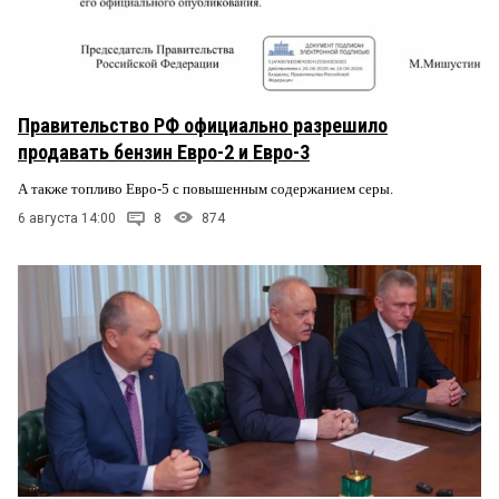
Правительство РФ официально разрешило
продавать бензин Евро-2 и Евро-3
А также топливо Евро-5 с повышенным содержанием серы.
6 августа 14:00
8
874