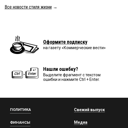
Все новости стиля жизни
→
Оформите подписку
на газету «Коммерческие вести»
Нашли ошибку?
Выделите фрагмент с текстом
ошибки и нажмите Ctrl + Enter.
ПОЛИТИКА
Свежий выпуск
Медиа
ФИНАНСЫ