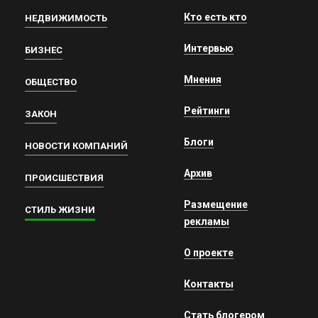
Кто есть кто
НЕДВИЖИМОСТЬ
Интервью
БИЗНЕС
Мнения
ОБЩЕСТВО
Рейтинги
ЗАКОН
Блоги
НОВОСТИ КОМПАНИЙ
Архив
ПРОИСШЕСТВИЯ
Размещение
СТИЛЬ ЖИЗНИ
рекламы
О проекте
Контакты
Стать блогером