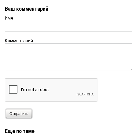
Ваш комментарий
Имя
Комментарий
Отправить
Еще по теме