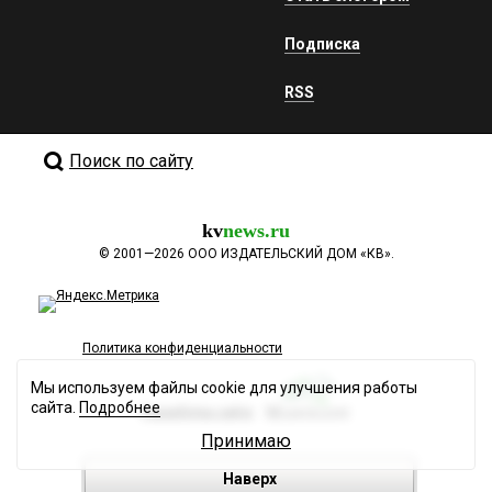
Подписка
RSS
Поиск по сайту
kv
news.ru
©
2001—2026
ООО ИЗДАТЕЛЬСКИЙ ДОМ «КВ».
Политика конфиденциальности
Мы используем файлы cookie для улучшения работы
сайта.
Подробнее
Разработка сайта
Принимаю
Наверх