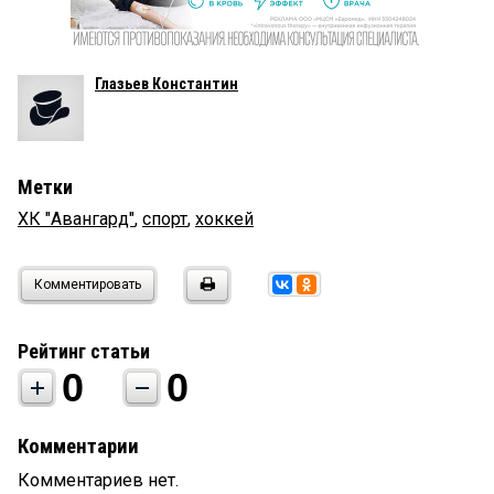
Глазьев Константин
Метки
ХК "Авангард"
,
спорт
,
хоккей
Комментировать
Рейтинг статьи
0
0
Комментарии
Комментариев нет.