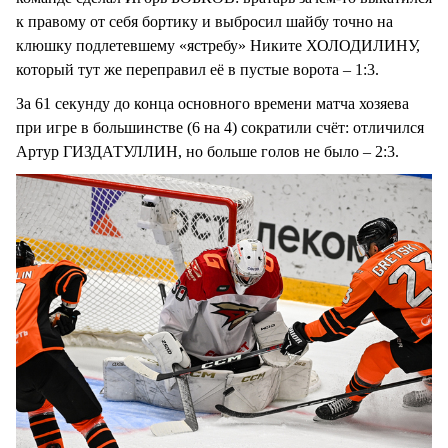
к правому от себя бортику и выбросил шайбу точно на
клюшку подлетевшему «ястребу» Никите ХОЛОДИЛИНУ,
который тут же переправил её в пустые ворота – 1:3.
За 61 секунду до конца основного времени матча хозяева
при игре в большинстве (6 на 4) сократили счёт: отличился
Артур ГИЗДАТУЛЛИН, но больше голов не было – 2:3.