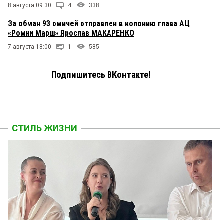
8 августа 09:30
4
338
За обман 93 омичей отправлен в колонию глава АЦ
«Ромни Марш» Ярослав МАКАРЕНКО
7 августа 18:00
1
585
Подпишитесь ВКонтакте!
СТИЛЬ ЖИЗНИ