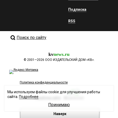
Подписка
RSS
Поиск по сайту
kv
news.ru
©
2001—2026
ООО ИЗДАТЕЛЬСКИЙ ДОМ «КВ».
Политика конфиденциальности
Мы используем файлы cookie для улучшения работы
сайта.
Подробнее
Разработка сайта
Принимаю
Наверх