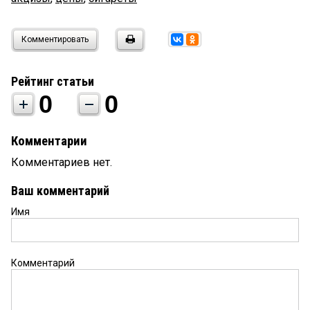
Комментировать
Рейтинг статьи
0
0
Комментарии
Комментариев нет.
Ваш комментарий
Имя
Комментарий