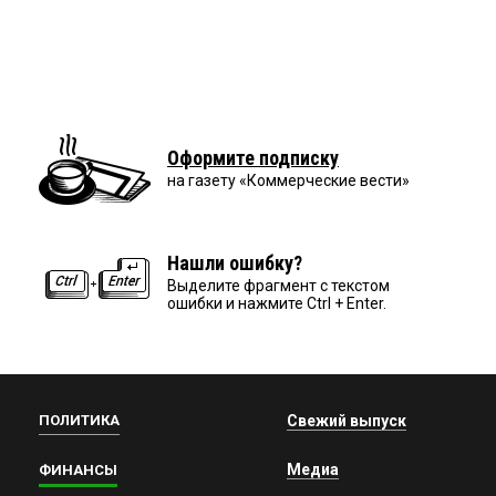
Оформите подписку
на газету «Коммерческие вести»
Нашли ошибку?
Выделите фрагмент с текстом
ошибки и нажмите Ctrl + Enter.
ПОЛИТИКА
Свежий выпуск
Медиа
ФИНАНСЫ