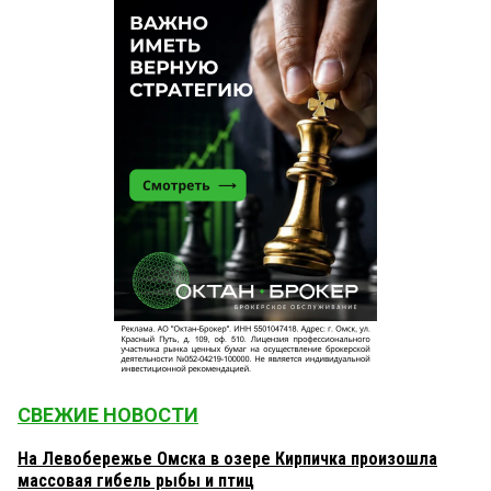
СВЕЖИЕ НОВОСТИ
На Левобережье Омска в озере Кирпичка произошла
массовая гибель рыбы и птиц