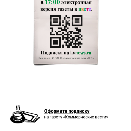
Оформите подписку
на газету «Коммерческие вести»