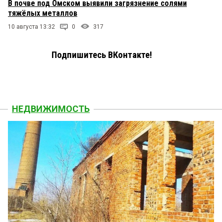
В почве под Омском выявили загрязнение солями
тяжёлых металлов
10 августа 13:32
0
317
Подпишитесь ВКонтакте!
НЕДВИЖИМОСТЬ