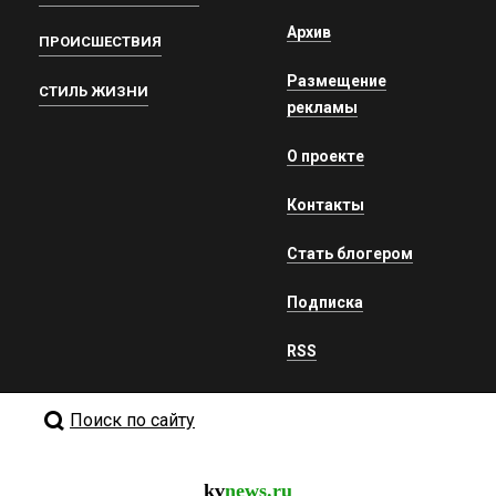
Архив
ПРОИСШЕСТВИЯ
Размещение
СТИЛЬ ЖИЗНИ
рекламы
О проекте
Контакты
Стать блогером
Подписка
RSS
Поиск по сайту
kv
news.ru