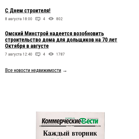
С Днем строителя!
8 августа 18:00
4
802
Омский Минстрой надеется возобновить
строительство дома для дольщиков на 70 лет
Октября в августе
7 августа 12:40
4
1787
Все новости недвижимости
→