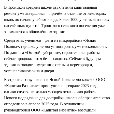
В Троицкой средней школе двухлетний капитальный
ремонт уже завершился – причём, в отличие от некоторых
школ, до начала учебного года. Более 1000 учеников из всех
населённых пунктов Троицкого сельского поселения уже
занимаются в обновлённом здании.
Среди этих учеников – дети из микрорайона «Ясная
Поляна», где школу не могут построить уже несколько лет.
По данным «Омской губернии», строительные работы
сейчас продолжаются без выходных. Сейчас в будущем
здании возводят внутренние стены и перегородки,
устанавливают окна и двери.
К строительству школы в Ясной Поляне московское ООО
«Капитал Развитие» приступило в феврале 2023 года,
однако спустя несколько месяцев остановило работы.
Нового подрядчика для достройки школы облправительство
определило в апреле 2025 года. В отношении
руководителей ООО «Капитал Развитие» возбудили