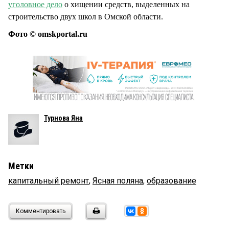
уголовное дело
о хищении средств, выделенных на
строительство двух школ в Омской области.
Фото © omskportal.ru
Турнова Яна
Метки
капитальный ремонт
,
Ясная поляна
,
образование
Комментировать