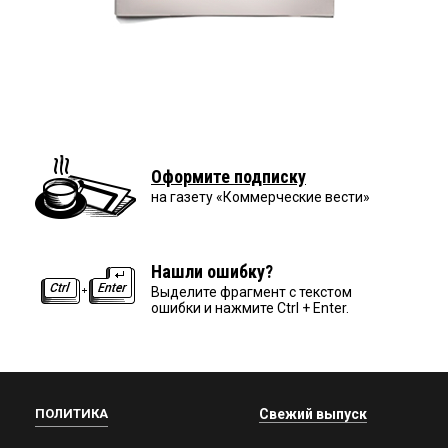
Оформите подписку
на газету «Коммерческие вести»
Нашли ошибку?
Выделите фрагмент с текстом
ошибки и нажмите Ctrl + Enter.
ПОЛИТИКА
Свежий выпуск