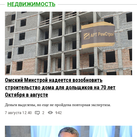
НЕДВИЖИМОСТЬ
Омский Минстрой надеется возобновить
строительство дома для дольщиков на 70 лет
Октября в августе
Деньги выделены, но еще не пройдена повторная экспертиза.
7 августа 12:40
2
942