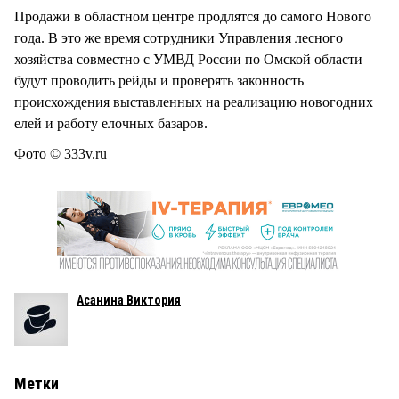
Продажи в областном центре продлятся до самого Нового
года. В это же время сотрудники Управления лесного
хозяйства совместно с УМВД России по Омской области
будут проводить рейды и проверять законность
происхождения выставленных на реализацию новогодних
елей и работу елочных базаров.
Фото © 333v.ru
Асанина Виктория
Метки