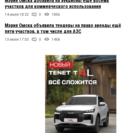
Мэрия Омска добавила на аукционы ещё восемь
участков для коммерческого использования
14 июля 18:32
0
1856
Мэрия Омска объявила тендеры на право аренды ещё
пяти участков, в том числе для АЗС
13 июля 17:03
0
1468