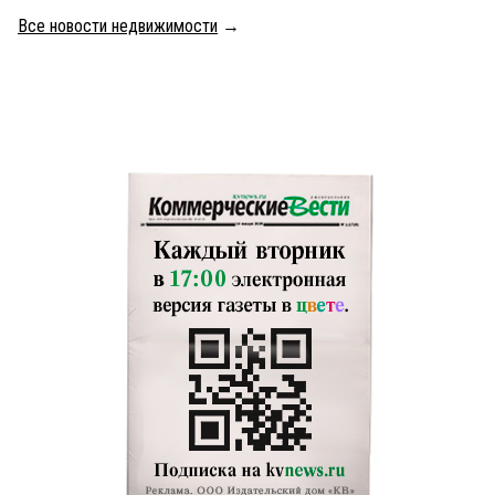
Все новости недвижимости
→