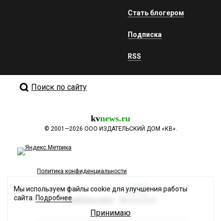
Стать блогером
Подписка
RSS
Поиск по сайту
kv
news.ru
©
2001—2026
ООО ИЗДАТЕЛЬСКИЙ ДОМ «КВ».
Политика конфиденциальности
Мы используем файлы cookie для улучшения работы
сайта.
Подробнее
Разработка сайта
Принимаю