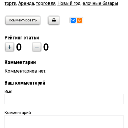
торги
,
Аренда
,
торговля
,
Новый год
,
елочные базары
Комментировать
Рейтинг статьи
0
0
Комментарии
Комментариев нет.
Ваш комментарий
Имя
Комментарий