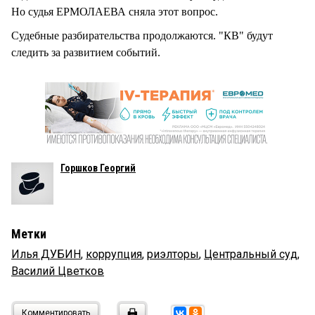
Но судья ЕРМОЛАЕВА сняла этот вопрос.
Судебные разбирательства продолжаются. "КВ" будут
следить за развитием событий.
Горшков Георгий
Метки
Илья ДУБИН
,
коррупция
,
риэлторы
,
Центральный суд
,
Василий Цветков
Комментировать