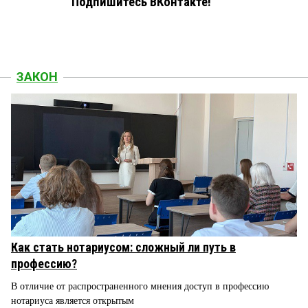
Подпишитесь ВКонтакте!
ЗАКОН
Как стать нотариусом: сложный ли путь в
профессию?
В отличие от распространенного мнения доступ в профессию
нотариуса является открытым