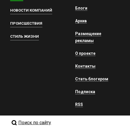
Блоги
НОВОСТИ КОМПАНИЙ
Архив
ПРОИСШЕСТВИЯ
Размещение
СТИЛЬ ЖИЗНИ
рекламы
О проекте
Контакты
Стать блогером
Подписка
RSS
Поиск по сайту