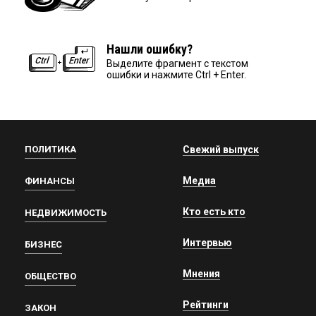
Нашли ошибку?
Выделите фрагмент с текстом
ошибки и нажмите Ctrl + Enter.
ПОЛИТИКА
Свежий выпуск
Медиа
ФИНАНСЫ
Кто есть кто
НЕДВИЖИМОСТЬ
Интервью
БИЗНЕС
Мнения
ОБЩЕСТВО
Рейтинги
ЗАКОН