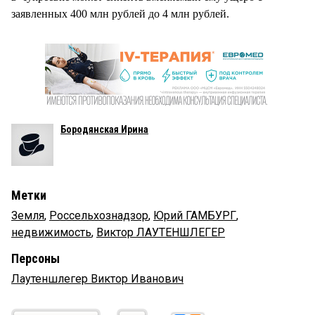
заявленных 400 млн рублей до 4 млн рублей.
Бородянская Ирина
Метки
Земля
,
Россельхознадзор
,
Юрий ГАМБУРГ
,
недвижимость
,
Виктор ЛАУТЕНШЛЕГЕР
Персоны
Лаутеншлегер Виктор Иванович