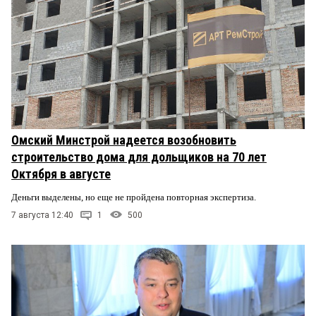
Омский Минстрой надеется возобновить
строительство дома для дольщиков на 70 лет
Октября в августе
Деньги выделены, но еще не пройдена повторная экспертиза.
7 августа 12:40
1
500