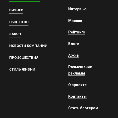
Интервью
БИЗНЕС
Мнения
ОБЩЕСТВО
Рейтинги
ЗАКОН
Блоги
НОВОСТИ КОМПАНИЙ
Архив
ПРОИСШЕСТВИЯ
Размещение
СТИЛЬ ЖИЗНИ
рекламы
О проекте
Контакты
Стать блогером