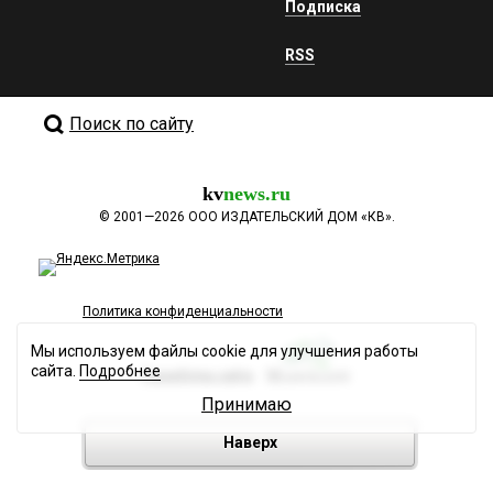
Подписка
RSS
Поиск по сайту
kv
news.ru
©
2001—2026
ООО ИЗДАТЕЛЬСКИЙ ДОМ «КВ».
Политика конфиденциальности
Мы используем файлы cookie для улучшения работы
сайта.
Подробнее
Разработка сайта
Принимаю
Наверх