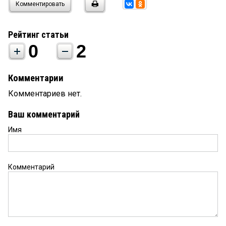
Комментировать
Рейтинг статьи
0
2
Комментарии
Комментариев нет.
Ваш комментарий
Имя
Комментарий