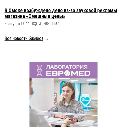
В Омске возбуждено дело из-за звуковой рекламы
магазина «Смешные цены»
4 августа 16:20
3
1184
Все новости бизнеса
→