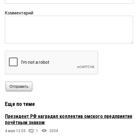
Комментарий
Отправить
Еще по теме
Президент РФ наградил коллектив омского предприятия
почётным знаком
4 мая 12:03
1
2034