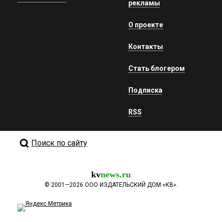
рекламы
О проекте
Контакты
Стать блогером
Подписка
RSS
Поиск по сайту
kv
news.ru
©
2001—2026
ООО ИЗДАТЕЛЬСКИЙ ДОМ «КВ».