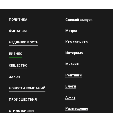
ПОЛИТИКА
Свежий выпуск
Медиа
ФИНАНСЫ
Кто есть кто
НЕДВИЖИМОСТЬ
Интервью
БИЗНЕС
Мнения
ОБЩЕСТВО
Рейтинги
ЗАКОН
Блоги
НОВОСТИ КОМПАНИЙ
Архив
ПРОИСШЕСТВИЯ
Размещение
СТИЛЬ ЖИЗНИ