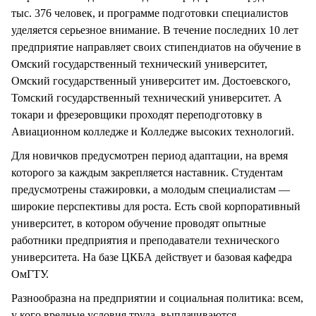
тыс. 376 человек, и программе подготовки специалистов
уделяется серьезное внимание. В течение последних 10 лет
предприятие направляет своих стипендиатов на обучение в
Омский государственный технический университет,
Омский государственный университет им. Достоевского,
Томский государственный технический университет. А
токари и фрезеровщики проходят переподготовку в
Авиационном колледже и Колледже высоких технологий.
Для новичков предусмотрен период адаптации, на время
которого за каждым закрепляется наставник. Студентам
предусмотрены стажировки, а молодым специалистам —
широкие перспективы для роста. Есть свой корпоративный
университет, в котором обучение проводят опытные
работники предприятия и преподаватели технического
университета. На базе ЦКБА действует и базовая кафедра
ОмГТУ.
Разнообразна на предприятии и социальная политика: всем,
у кого вредные условия труда, выплачиваются