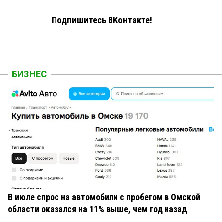
Подпишитесь ВКонтакте!
БИЗНЕС
В июле спрос на автомобили с пробегом в Омской
области оказался на 11% выше, чем год назад