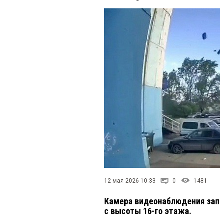
12 мая 2026 10:33
0
1481
Камера видеонаблюдения зап
с высоты 16-го этажа.