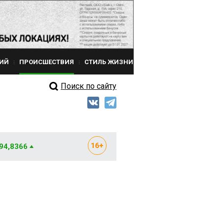
ИЙ
ПРОИСШЕСТВИЯ
СТИЛЬ ЖИЗНИ
Поиск по сайту
 94,8366