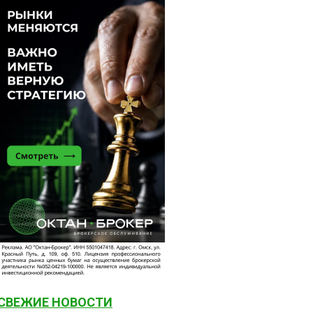
СВЕЖИЕ НОВОСТИ