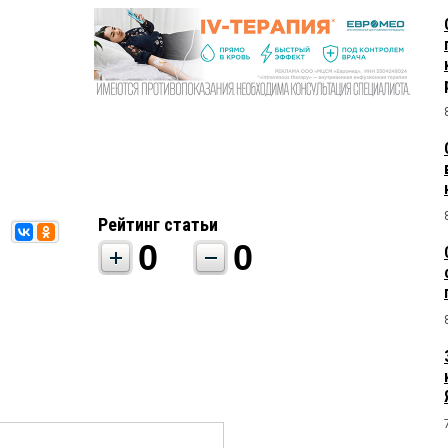
Рейтинг статьи
0
0