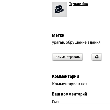
Турнова Яна
Метки
ураган
,
обрушение здания
Комментировать
Комментарии
Комментариев нет.
Ваш комментарий
Имя