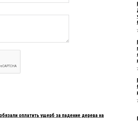
бязали оплатить ущерб за падение дерева на