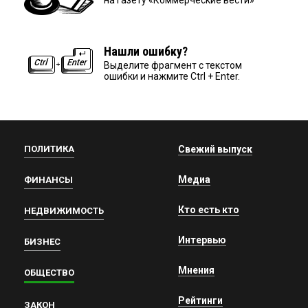
Нашли ошибку?
Выделите фрагмент с текстом
ошибки и нажмите Ctrl + Enter.
ПОЛИТИКА
Свежий выпуск
Медиа
ФИНАНСЫ
Кто есть кто
НЕДВИЖИМОСТЬ
Интервью
БИЗНЕС
Мнения
ОБЩЕСТВО
Рейтинги
ЗАКОН