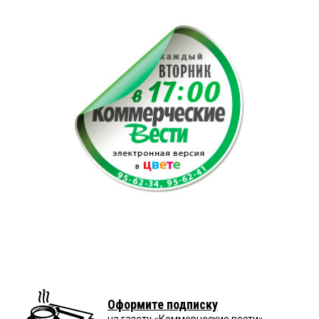
Оформите подписку
на газету «Коммерческие вести»