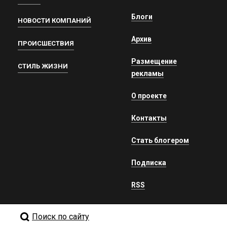
Блоги
НОВОСТИ КОМПАНИЙ
Архив
ПРОИСШЕСТВИЯ
Размещение
СТИЛЬ ЖИЗНИ
рекламы
О проекте
Контакты
Стать блогером
Подписка
RSS
Поиск по сайту