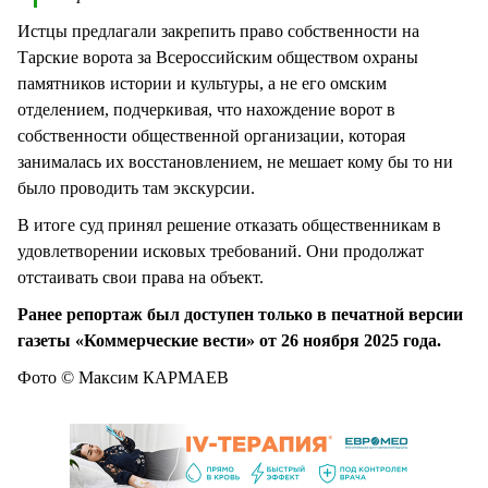
Истцы предлагали закрепить право собственности на
Тарские ворота за Всероссийским обществом охраны
памятников истории и культуры, а не его омским
отделением, подчеркивая, что нахождение ворот в
собственности общественной организации, которая
занималась их восстановлением, не мешает кому бы то ни
было проводить там экскурсии.
В итоге суд принял решение отказать общественникам в
удовлетворении исковых требований. Они продолжат
отстаивать свои права на объект.
Ранее репортаж был доступен только в печатной версии
газеты «Коммерческие вести» от 26 ноября 2025 года.
Фото © Максим КАРМАЕВ