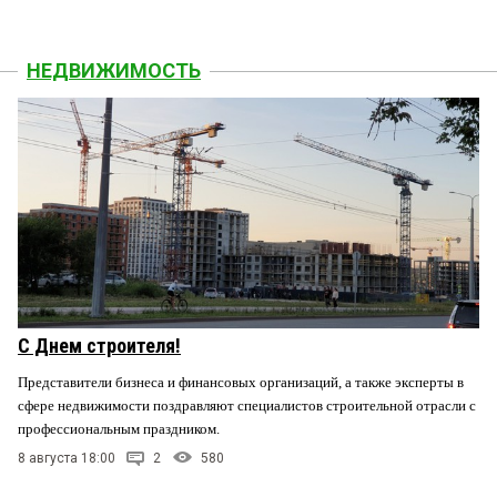
НЕДВИЖИМОСТЬ
С Днем строителя!
Представители бизнеса и финансовых организаций, а также эксперты в
сфере недвижимости поздравляют специалистов строительной отрасли с
профессиональным праздником.
8 августа 18:00
2
580