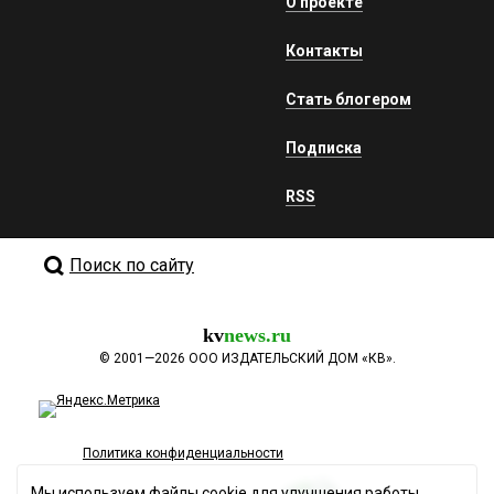
О проекте
Контакты
Стать блогером
Подписка
RSS
Поиск по сайту
kv
news.ru
©
2001—2026
ООО ИЗДАТЕЛЬСКИЙ ДОМ «КВ».
Политика конфиденциальности
Мы используем файлы cookie для улучшения работы