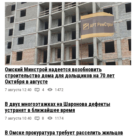
Омский Минстрой надеется возобновить
строительство дома для дольщиков на 70 лет
Октября в августе
7 августа 12:40
4
1472
В двух многоэтажках на Шаронова дефекты
устранят в ближайшее время
7 августа 10:40
8
1174
В Омске прокуратура требует расселить жильцов