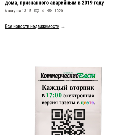
дома, признанного аварийным в 2019 году
6 августа 13:15
4
1020
Все новости недвижимости
→