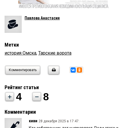
Павлова Анастасия
Метки
история Омска
,
Тарские ворота
Комментировать
Рейтинг статьи
4
8
Комментарии
киви
28 декабря 2025 в 17:47: