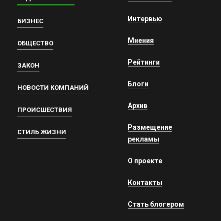
Интервью
БИЗНЕС
Мнения
ОБЩЕСТВО
Рейтинги
ЗАКОН
Блоги
НОВОСТИ КОМПАНИЙ
Архив
ПРОИСШЕСТВИЯ
Размещение
СТИЛЬ ЖИЗНИ
рекламы
О проекте
Контакты
Стать блогером