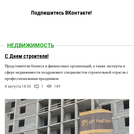
Подпишитесь ВКонтакте!
НЕДВИЖИМОСТЬ
С Днем строителя!
Представители бизнеса и финансовых организаций, а также эксперты в
сфере недвижимости поздравляют специалистов строительной отрасли с
профессиональным праздником.
8 августа 18:00
1
189