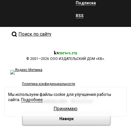
Подписка
RSS
Поиск по сайту
kv
news.ru
©
2001—2026
ООО ИЗДАТЕЛЬСКИЙ ДОМ «КВ».
Политика конфиденциальности
Мы используем файлы cookie для улучшения работы
сайта.
Подробнее
Разработка сайта
Принимаю
Наверх