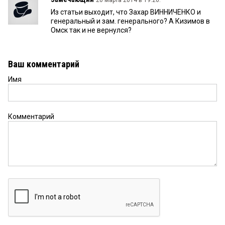
20 марта 2014 в 19:26:
Из статьи выходит, что Захар ВИННИЧЕНКО и
генеральный и зам. генерального? А Кизимов в
Омск так и не вернулся?
Ваш комментарий
Имя
Комментарий