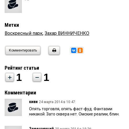
Метки
Воскресный парк
,
Захар ВИННИЧЕНКО
Комментировать
Рейтинг статьи
1
1
Комментарии
киви
24 марта 2014 в 10:47:
Опять торговля, опять фаст-фуд. Фантазии
никакой. Зато сквера нет. Омские реалии, блин.
Замечающий