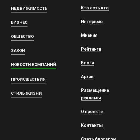
Кто есть кто
НЕДВИЖИМОСТЬ
Интервью
БИЗНЕС
Мнения
ОБЩЕСТВО
Рейтинги
ЗАКОН
Блоги
НОВОСТИ КОМПАНИЙ
Архив
ПРОИСШЕСТВИЯ
Размещение
СТИЛЬ ЖИЗНИ
рекламы
О проекте
Контакты
Стать блогером