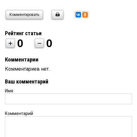
Комментировать
Рейтинг статьи
0
0
Комментарии
Комментариев нет.
Ваш комментарий
Имя
Комментарий