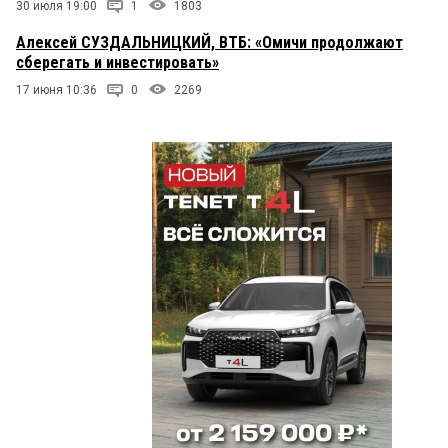
30 июля 19:00
1
1803
Алексей СУЗДАЛЬНИЦКИЙ, ВТБ: «Омичи продолжают
сберегать и инвестировать»
17 июня 10:36
0
2269