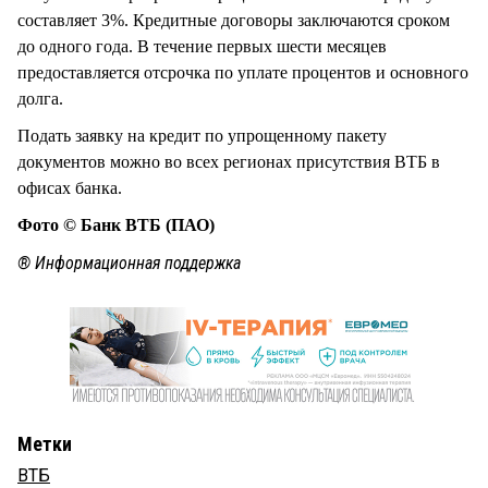
составляет 3%. Кредитные договоры заключаются сроком
до одного года. В течение первых шести месяцев
предоставляется отсрочка по уплате процентов и основного
долга.
Подать заявку на кредит по упрощенному пакету
документов можно во всех регионах присутствия ВТБ в
офисах банка.
Фото © Банк ВТБ (ПАО)
® Информационная поддержка
Метки
ВТБ