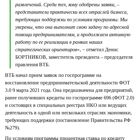
развлечений. Среди тех, кому одобрены заявки, –
представители практически всех отраслей бизнеса,
требующих поддержки по условиям программы. Мы
уверены, что она выполнит свою задачу по адресной
помощи предпринимателям, и продолжаем активную
работу по ее реализации в рамках наших
стратегических ориентиров
», − отметил Денис
БОРТНИКОВ, заместитель президента – председателя
правления ВТБ.
ВТБ начал прием заявок по госпрограмме на
восстановление предпринимательской деятельности ФОТ
3.0 9 марта 2021 года. Она предназначена для предприятий,
ранее получивших кредиты по госпрограмме 696 (ФОТ 2.0)
и состоящих в специальных реестрах НКО или ведущих
деятельность в одной или нескольких отраслях экономики,
требующих поддержки (постановление Правительства РФ
№279).
По условиям программы процентная ставка по кредиту