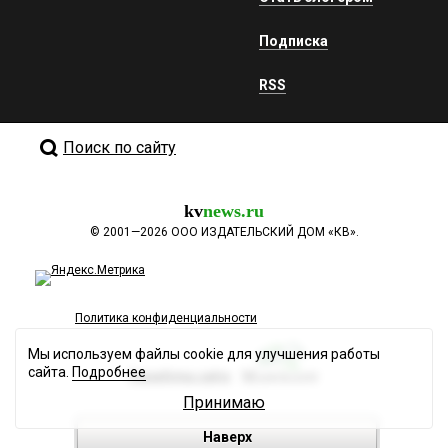
Подписка
RSS
Поиск по сайту
kv
news.ru
©
2001—2026
ООО ИЗДАТЕЛЬСКИЙ ДОМ «КВ».
Политика конфиденциальности
Мы используем файлы cookie для улучшения работы
сайта.
Подробнее
Разработка сайта
Принимаю
Наверх