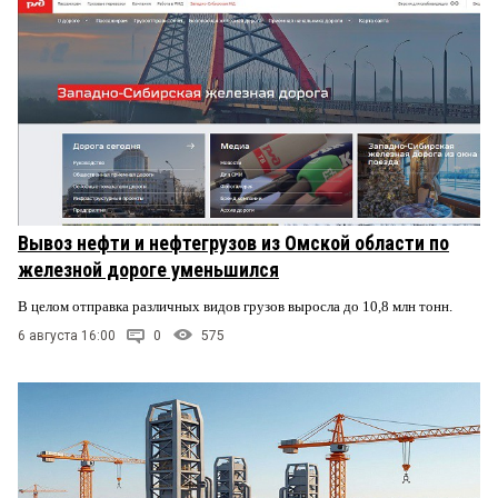
Вывоз нефти и нефтегрузов из Омской области по
железной дороге уменьшился
В целом отправка различных видов грузов выросла до 10,8 млн тонн.
6 августа 16:00
0
575