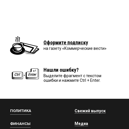
Оформите подписку
на газету «Коммерческие вести»
Нашли ошибку?
Выделите фрагмент с текстом
ошибки и нажмите Ctrl + Enter.
ПОЛИТИКА
Свежий выпуск
Медиа
ФИНАНСЫ