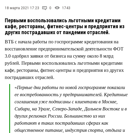
СТИЛЬ ЖИЗНИ
18 марта 2021 17:23
0
1743
Первыми воспользовались льготными кредитами
кафе, рестораны, фитнес-центры и предприятия из
других пострадавших от пандемии отраслей.
ВТБ с начала работы по госпрограмме кредитования на
восстановление предпринимательской деятельности ФОТ
3.0 одобрил заявки от бизнеса на сумму около 8 млрд
рублей. Первыми воспользовались льготными кредитами
кафе, рестораны, фитнес-центры и предприятия из других
пострадавших отраслей.
«
Первые дни работы по новой госпрограмме показали
ее востребованность у предпринимателей. Кредитные
соглашения уже подписаны с клиентами в Москве,
Сибири, на Урале, Северо-Западе, Дальнем Востоке и в
других регионах России. Большинство из них
работают в таких пострадавших сферах как
общественное питание, индустрия спорта, отдыха и